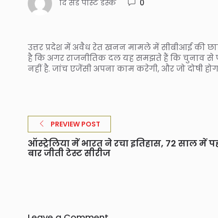
दि संडे पोस्ट डेस्क
0
उत्तर प्रदेश में अवैध रेत खनन मामले में सीबीआई की छाप
है कि अगर राजनीतिक दल यह समझते हैं कि चुनाव से पूर
नहीं है. जांच एजेंसी अपना काम करेगी, और जो दोषी होग
PREVIEW POST
ऑस्ट्रेलिया में भारत ने रचा इतिहास, 72 साल में 
बार जीती टेस्ट सीरीज
Leave a Comment