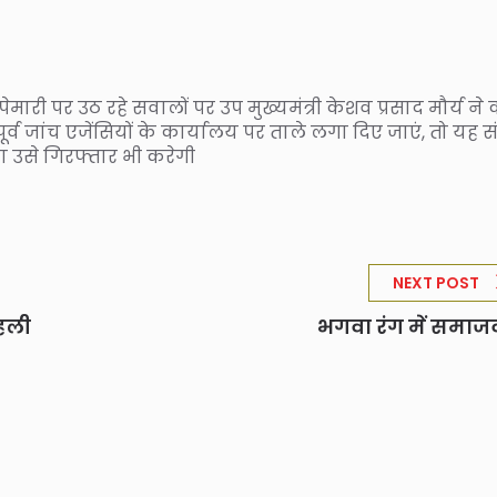
ेमारी पर उठ रहे सवालों पर उप मुख्यमंत्री केशव प्रसाद मौर्य ने
्व जांच एजेंसियों के कार्यालय पर ताले लगा दिए जाएं, तो यह 
ा उसे गिरफ्तार भी करेगी
NEXT POST
पहली
भगवा रंग में समाज