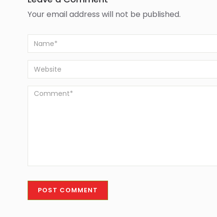
Your email address will not be published.