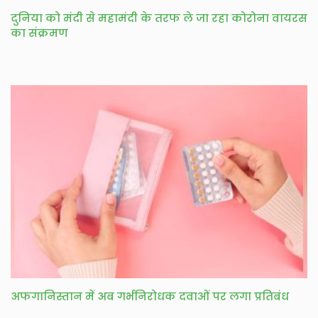
दुनिया को मंदी से महामंदी के तरफ ले जा रहा कोरोना वायरस
का संक्रमण
अफगानिस्तान में अब गर्भनिरोधक दवाओं पर लगा प्रतिबंध