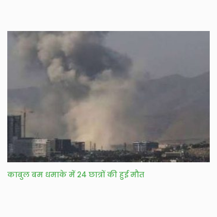
काबुल बम धमाके में 24 छात्रों की हुई मौत