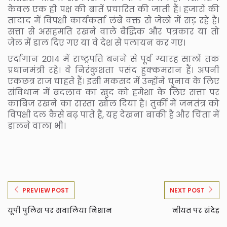
केवल एक ही पक्ष की बातें प्रचारित की जाती हैं। हजारों की
तादाद में विपक्षी कार्यकर्ता लंबे वक्त से जेलों में सड़ रहे हैं।
सत्ता से असहमति रखने वाले बैद्धिक और पत्रकार या तो
जेल में डाल दिए गए या वे देश से पलायन कर गए।
एर्दागान 2014 में राष्ट्रपति बनने से पूर्व ग्यारह सालों तक
प्रधानमंत्री रहे। वे निरंकुशता पसंद हुक्कमरान हैं। अपनी
एकछत्र राज चाहते हैं। इसी मकसद में उन्होंने चुनाव के लिए
संविधान में बदलाव का खुद को हमेशा के लिए सत्ता पर
काबिज रखने का रास्ता खोल दिया है। तुर्की में जनतंत्र को
विपक्षी दल कैसे बढ़ पाते हैं, यह देखना बाकी है और चिंता में
डालने वाला भी।
PREVIEW POST
NEXT POST
यूपी पुलिस पर सवालिया निशान
नीयत पर संदेह