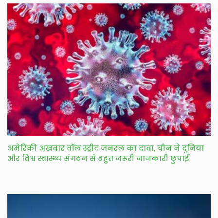
अमेरिकी अखबार वॉल स्ट्रीट जनरल का दावा, चीन ने दुनिया
और विश्व स्वास्थ्य संगठन से बहुत जरूरी जानकारी छुपाई