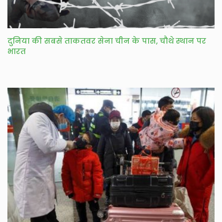
दुनिया की सबसे ताकतवर सेना चीन के पास, चौथे स्थान पर
भारत