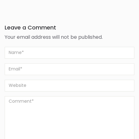
Leave a Comment
Your email address will not be published.