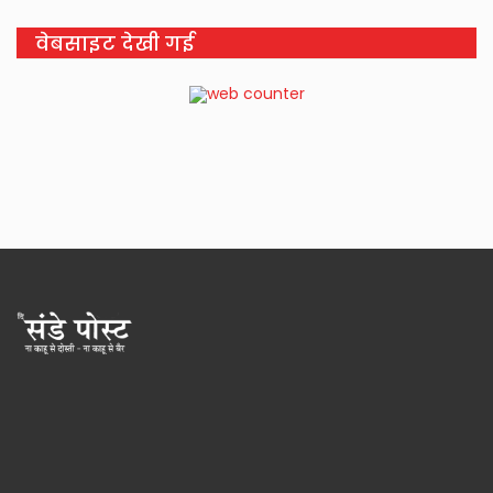
वेबसाइट देखी गई