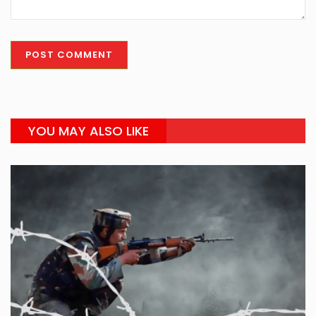
YOU MAY ALSO LIKE