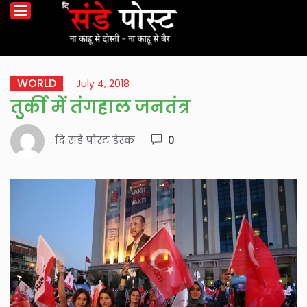
WORLD
July 4, 2018
तुर्की में तंगहाल जनतंत्र
दि संडे पोस्ट डेस्क
0