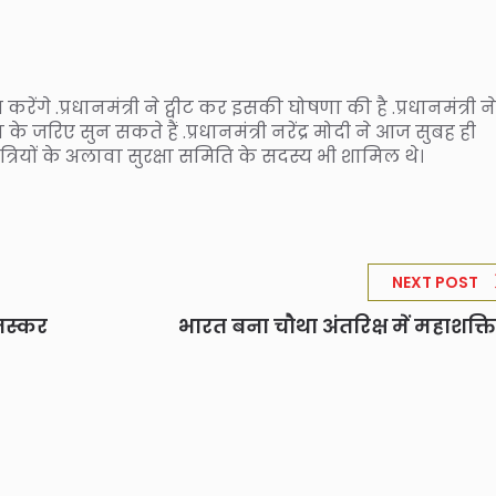
त करेंगे .प्रधानमंत्री ने ट्वीट कर इसकी घोषणा की है .प्रधानमंत्री ने
जरिए सुन सकते हैं .प्रधानमंत्री नरेंद्र मोदी ने आज सुबह ही
्रियों के अलावा सुरक्षा समिति के सदस्य भी शामिल थे।
NEXT POST
 तस्कर
भारत बना चौथा अंतरिक्ष में महाशक्ति