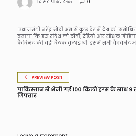
दि संडे पोस्ट डेस्क
0
.प्रधानमंत्री नरेंद्र मोदी अब से कुछ देर में देश को संबोधि
बताया कि इस संदेश को टीवी, रेडियो और सोशल मीडिया के 
कैबिनेट की बड़ी बैठक बुलाई थी .इसमें सभी कैबिनेट मंत
PREVIEW POST
पाकिस्तान से भेजी गई 100 किलों ड्रग्स के साथ 9
गिफ्तार
Leave a Comment