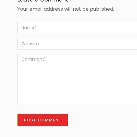
Your email address will not be published.