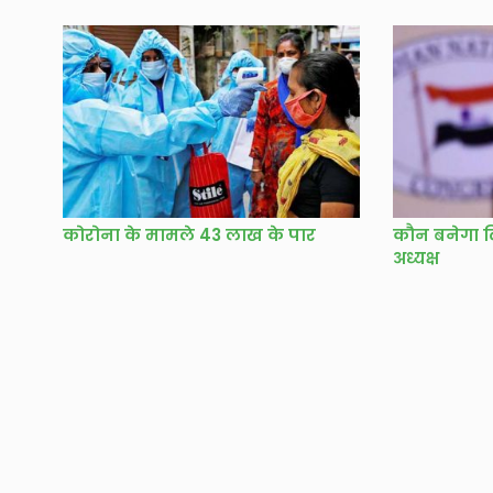
कोरोना के मामले 43 लाख के पार
कौन बनेगा दिल
अध्यक्ष