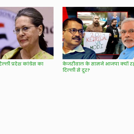
्ली प्रदेश कांग्रेस का
केजरीवाल के सामने भाजपा क्यों र
दिल्ली से दूर?