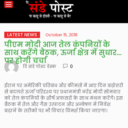
LATEST NEWS
October 15, 2018
पीएम मोदी आज तेल कंपनियों के
साथ करेंगे बैठक, ऊर्जा क्षेत्र में सुधार
पर होगी चर्चा
दि संडे पोस्ट डेस्क
0
ईरान पर अमेरिकी प्रतिबंध और कीमतों में आए दिन बढ़ोत्तरी
से बदलते ऊर्जा परिदृश्य पर प्रधानमंत्री नरेंद्र मोदी सोमवार
को तेल कंपनियों के शीर्ष अफसरों के साथ मंथन करेंगे। इस
बैठक में तेल और गैस उत्पादन और अन्वेषण में निवेश
बढ़ाने के तरीकों पर भी विचार विमर्श किया जाएगा।