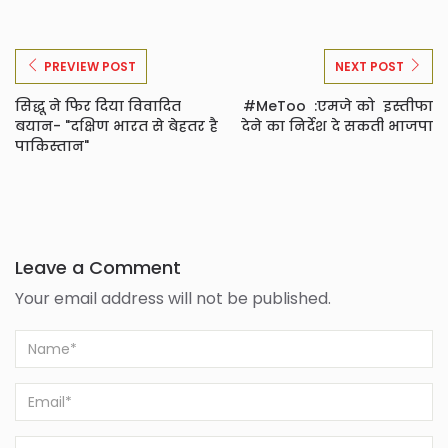
PREVIEW POST
NEXT POST
सिद्धू ने फिर दिया विवादित
#MeToo :एमजे को इस्तीफा
बयान- "दक्षिण भारत से बेहतर है
देने का निर्देश दे सकती भाजपा
पाकिस्तान"
Leave a Comment
Your email address will not be published.