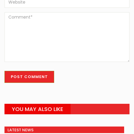
YOU MAY ALSO LIKE
LATEST NEWS