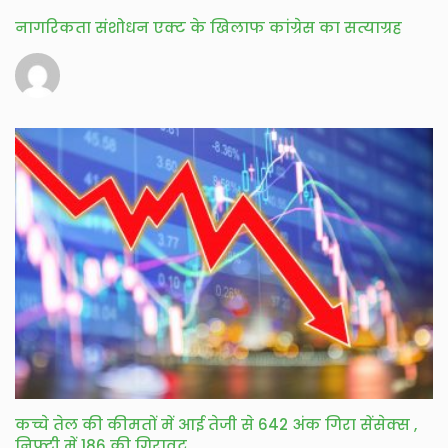
नागरिकता संशोधन एक्ट के खिलाफ कांग्रेस का सत्याग्रह
कच्चे तेल की कीमतों में आई तेजी से 642 अंक गिरा सेंसेक्स ,
निफ्टी में 186 की गिरावट