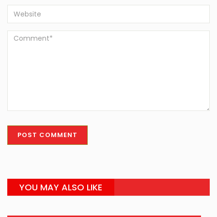
YOU MAY ALSO LIKE