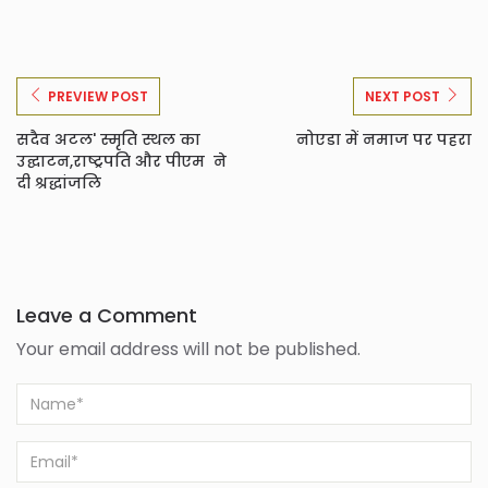
PREVIEW POST
NEXT POST
सदैव अटल' स्मृति स्थल का
नोएडा में नमाज पर पहरा
उद्घाटन,राष्ट्रपति और पीएम ने
दी श्रद्धांजलि
Leave a Comment
Your email address will not be published.