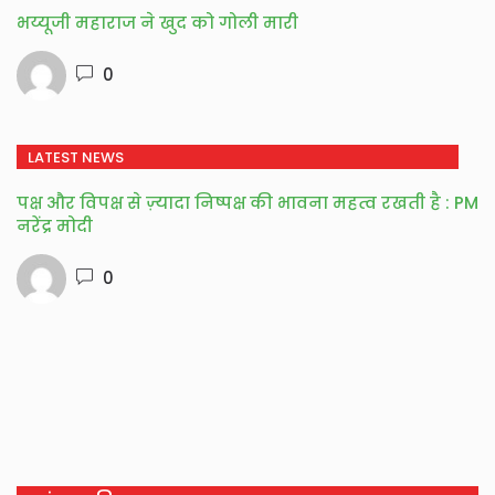
भय्यूजी महाराज ने खुद को गोली मारी
0
LATEST NEWS
पक्ष और विपक्ष से ज़्यादा निष्पक्ष की भावना महत्व रखती है : PM
नरेंद्र मोदी
0