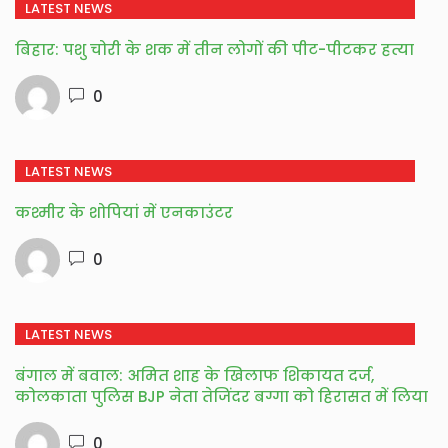
LATEST NEWS
बिहार: पशु चोरी के शक में तीन लोगों की पीट-पीटकर हत्या
0
LATEST NEWS
कश्मीर के शोपियां में एनकाउंटर
0
LATEST NEWS
बंगाल में बवाल: अमित शाह के खिलाफ शिकायत दर्ज,
कोलकाता पुलिस BJP नेता तेजिंदर बग्गा को हिरासत में लिया
0