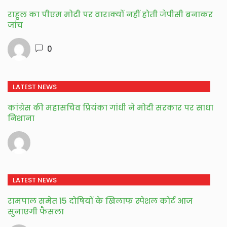
राहुल का पीएम मोदी पर वार।क्यों नहीं होती जेपीसी बनाकर
जांच
0
LATEST NEWS
कांग्रेस की महासचिव प्रियंका गांधी ने मोदी सरकार पर साधा
निशाना
LATEST NEWS
रामपाल समेत 15 दोषियों के खिलाफ स्पेशल कोर्ट आज
सुनाएगी फैसला