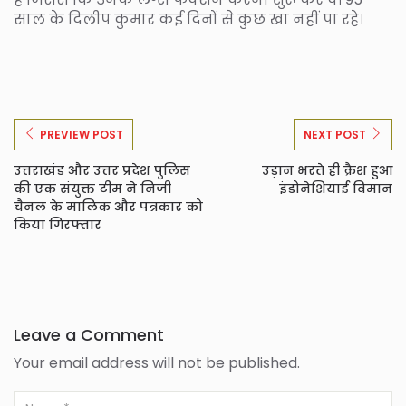
साल के दिलीप कुमार कई दिनों से कुछ खा नहीं पा रहे।
PREVIEW POST
NEXT POST
उत्तराखंड और उत्तर प्रदेश पुलिस
उड़ान भरते ही क्रैश हुआ
की एक संयुक्त टीम ने निजी
इंडोनेशियाई विमान
चैनल के मालिक और पत्रकार को
किया गिरफ्तार
Leave a Comment
Your email address will not be published.