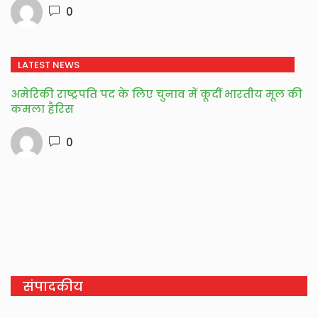
0
LATEST NEWS
अमेरिकी राष्ट्रपति पद के लिए चुनाव में कूदीं भारतीय मूल की
कमला हैरिस
0
संपादकीय