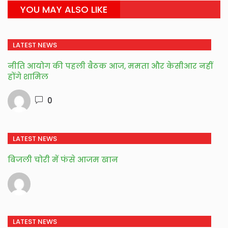
YOU MAY ALSO LIKE
LATEST NEWS
नीति आयोग की पहली बैठक आज, ममता और केसीआर नहीं
होंगे शामिल
0
LATEST NEWS
बिजली चोरी में फंसे आजम खान
LATEST NEWS