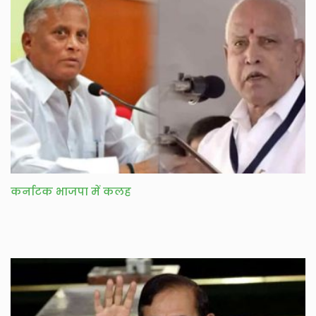
कर्नाटक भाजपा में कलह