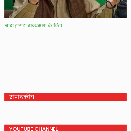
सारा झगड़ा राज्यसभा के लिए
संपादकीय
YOUTUBE CHANNEL