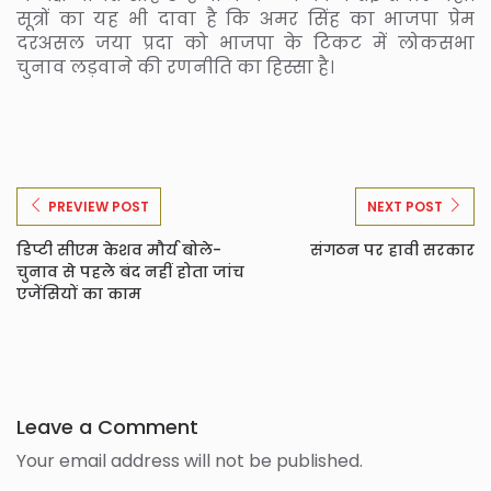
सूत्रों का यह भी दावा है कि अमर सिंह का भाजपा प्रेम
दरअसल जया प्रदा को भाजपा के टिकट में लोकसभा
चुनाव लड़वाने की रणनीति का हिस्सा है।
PREVIEW POST
NEXT POST
डिप्टी सीएम केशव मौर्य बोले-
संगठन पर हावी सरकार
चुनाव से पहले बंद नहीं होता जांच
एजेंसियों का काम
Leave a Comment
Your email address will not be published.