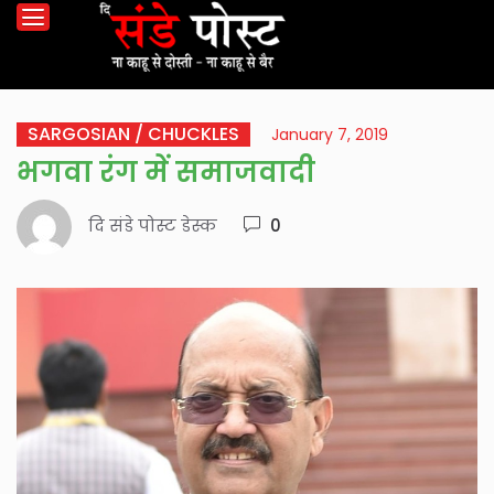
SARGOSIAN / CHUCKLES
January 7, 2019
भगवा रंग में समाजवादी
दि संडे पोस्ट डेस्क
0