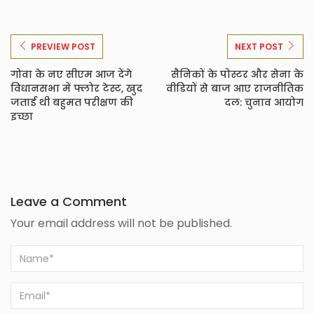
PREVIEW POST
NEXT POST
गोवा के नए सीएम आज देंगे
सैनिकों के पोस्टर और सेना के
विधानसभा में फ्लोर टेस्ट, खुद
वीडियों से बाज आए राजनीतिक
जताई थी बहुमत परीक्षण की
दल: चुनाव आयोग
इच्छा
Leave a Comment
Your email address will not be published.