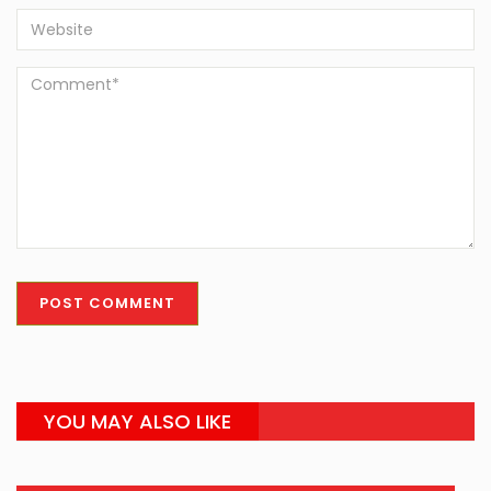
YOU MAY ALSO LIKE