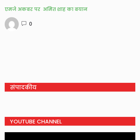
एमजे अकबर पर अमित शाह का बयान
0
संपादकीय
YOUTUBE CHANNEL