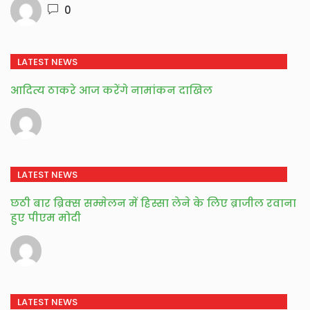
0
LATEST NEWS
आदित्य ठाकरे आज करेंगे नामांकन दाखिल
LATEST NEWS
छठी बार ब्रिक्स सम्मेलन में हिस्सा लेने के लिए ब्राजील रवाना
हुए पीएम मोदी
LATEST NEWS