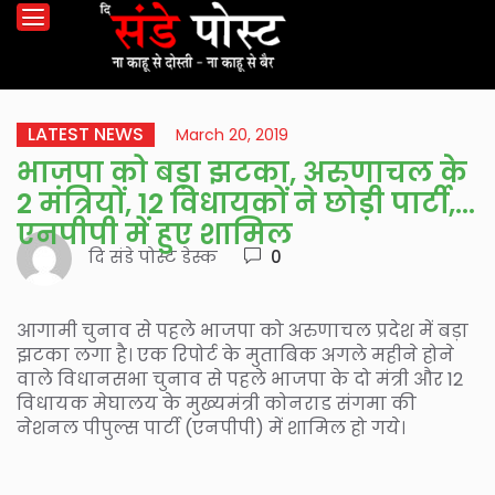
LATEST NEWS
March 20, 2019
भाजपा को बड़ा झटका, अरुणाचल के
2 मंत्रियों, 12 विधायकों ने छोड़ी पार्टी,
एनपीपी में हुए शामिल
दि संडे पोस्ट डेस्क
0
आगामी चुनाव से पहले भाजपा को अरुणाचल प्रदेश में बड़ा
झटका लगा है। एक रिपोर्ट के मुताबिक अगले महीने होने
वाले विधानसभा चुनाव से पहले भाजपा के दो मंत्री और 12
विधायक मेघालय के मुख्यमंत्री कोनराड संगमा की
नेशनल पीपुल्स पार्टी (एनपीपी) में शामिल हो गये।