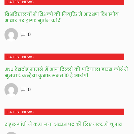
LATEST NEWS
विश्वविद्यालयों में शिक्षकों की नियुक्ति में आरक्षण विभागीय
आधार पर होगा: सुप्रीम कोर्ट
0
LATEST NEWS
JNU देशद्रोह मामले में आज दिल्ली की पटियाला हाउस कोर्ट में
सुनवाई, कन्हैया कुमार समेत 10 हैं आरोपी
0
LATEST NEWS
राहुल गांधी ने कहा नया अध्यक्ष पद की लिए जल्द हो चुनाव