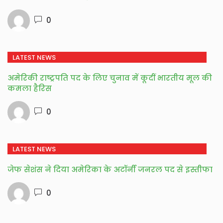
0
LATEST NEWS
अमेरिकी राष्ट्रपति पद के लिए चुनाव में कूदीं भारतीय मूल की
कमला हैरिस
0
LATEST NEWS
जेफ सेशंस ने दिया अमेरिका के अटॉर्नी जनरल पद से इस्तीफा
0