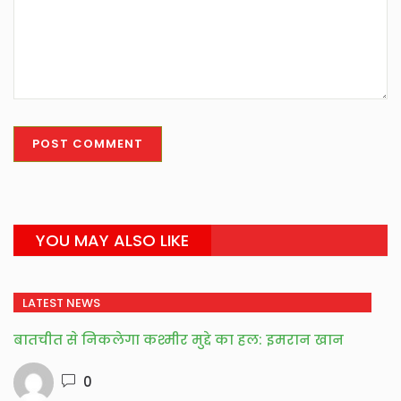
YOU MAY ALSO LIKE
LATEST NEWS
बातचीत से निकलेगा कश्मीर मुद्दे का हल: इमरान खान
0