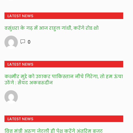
LATEST NEWS
वसुंधरा के गढ़ में आज राहुल गांधी, करेंगे रोड शो
0
LATEST NEWS
कश्मीर मुद्दे को उठाकर पाकिस्तान नीचे गिरेगा, तो हम ऊंचा
उठेंगे : सैयद अकबरुद्दीन
LATEST NEWS
वित्त मंत्री अरुण जेटली ही पेश करेंगे अंतरिम बजट