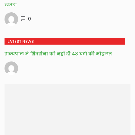
खतरा
0
LATEST NEWS
राज्यपाल ने शिवसेना को नहीं दी 48 घंटों की मोहलत