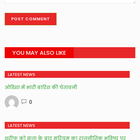
YOU MAY ALSO LIKE
LATEST NEWS
ओडिशा में भारी बारिश की चेतावनी
0
LATEST NEWS
शरीफ को सजा के बाद मरियम का राजनीतिक भविष्य पर