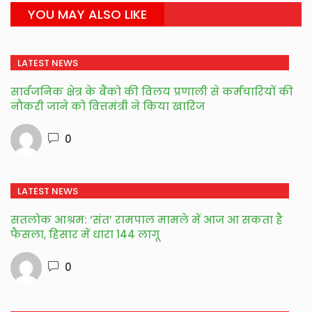
YOU MAY ALSO LIKE
LATEST NEWS
सार्वजनिक क्षेत्र के बैंको की विलय प्रणाली से कर्मचारियों की
नौकरी जाने को वित्तमंत्री ने किया खारिज
0
LATEST NEWS
सतलोक आश्रम: ‘संत’ रामपाल मामले में आज आ सकता है
फैसला, हिसार में धारा 144 लागू
0