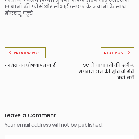
16 थानों की फोर्स और सीआईएसएफ के जवानों के साथ
बीएचयू पहुंचे।
PREVIEW POST
NEXT POST
कांग्रेस का घोषणापत्र जारी
SC में मायावती की दलील,
भगवान राम की मूर्ति तो मेरी
क्यों नहीं
Leave a Comment
Your email address will not be published.