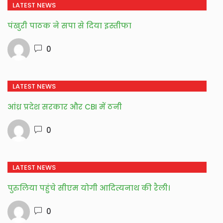
LATEST NEWS
पंखुरी पाठक ने सपा से दिया इस्तीफा
0
LATEST NEWS
आंध्र प्रदेश सरकार और CBI में ठनी
0
LATEST NEWS
पुरुलिया पहुंचे सीएम योगी आदित्यनाथ की रैली।
0