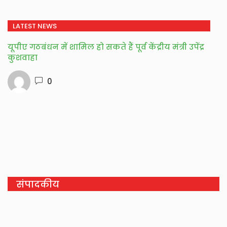
LATEST NEWS
यूपीए गठबंधन में शामिल हो सकते हैं पूर्व केंद्रीय मंत्री उपेंद्र
कुशवाहा
0
संपादकीय