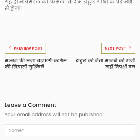
गई है। मंत्रिमंडल का फैसला बाद में राहुल गांधी के परामर्श
से होगा।
PREVIEW POST
NEXT POST
सज्जन की सजा बढ़ाएगी कांग्रेस
राहुल को नेता मानने को राजी
की सियासी मुश्किलें
नहीं विपक्षी दल
Leave a Comment
Your email address will not be published.