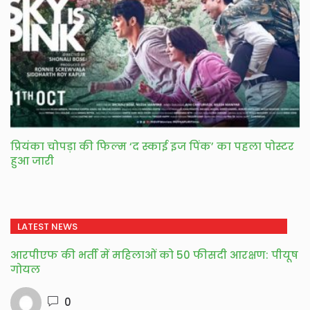
प्रियंका चोपड़ा की फिल्म ‘द स्काई इज पिंक’ का पहला पोस्टर
हुआ जारी
LATEST NEWS
आरपीएफ की भर्ती में महिलाओं को 50 फीसदी आरक्षण: पीयूष
गोयल
0