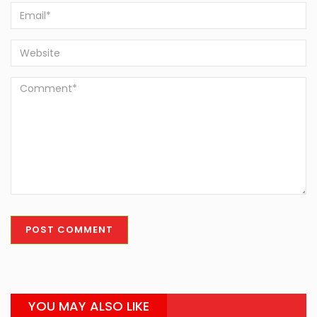
YOU MAY ALSO LIKE