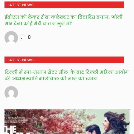
LATEST NEWS
ईवीएम को लेकर रीवा कलेक्टर का विवादित बयान, ‘गोली
मार देना कोई मेरी बात न सुने तो’
0
LATEST NEWS
दिल्ली में स्पा-मसाज सेंटर सील के बाद दिल्ली महिला आयोग
की अध्यक्ष स्वाति मालीवाल को जान का खतरा