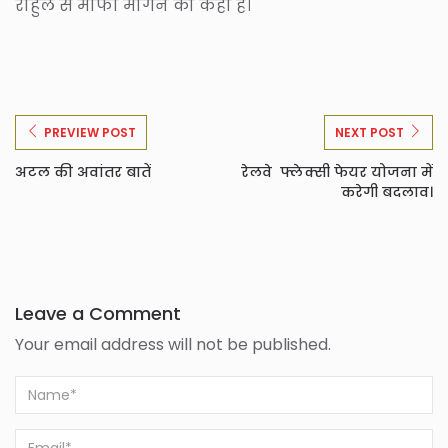
राहुल से माफी मांगने को कहा है।
PREVIEW POST
NEXT POST
अटल की अवांतर बातें
रेलवे फ्लेक्सी फेयर योजना में
करेगी बदलाव।
Leave a Comment
Your email address will not be published.