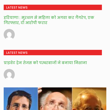
LATEST NEWS
हरियाणा : मुरथल से महिला को अगवा कर गैंगरेप, एक
गिरफ्तार, दो आरोपी फरार
LATEST NEWS
प्राइवेट ट्रेन तेजस को पत्थरबाजों ने बनाया निशाना