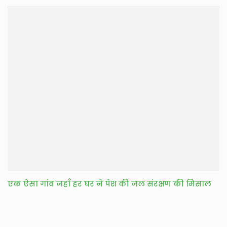
एक ऐसा गांव जहाँ हर घर ने पेश की जल संरक्षण की मिसाल