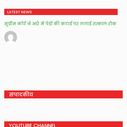
LATEST NEWS
सुप्रीम कोर्ट ने आरे में पेड़ों की कटाई पर लगाई तत्काल रोक
संपादकीय
YOUTUBE CHANNEL