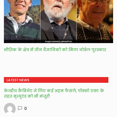
भौतिक के क्षेत्र में तीन वैज्ञानिकों को मिला नोबेल पुरस्कार
LATEST NEWS
केन्द्रीय कैबिनेट ने लिए कई अहम फैसले, पॉक्सो एक्ट के
तहत मृत्युदंड को भी मंजूरी
0