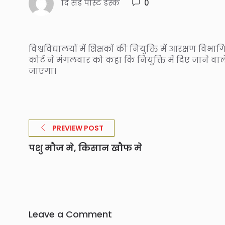
दि संडे पोस्ट डेस्क
0
विश्वविद्यालयों में शिक्षकों की नियुक्ति में आरक्षण 
कोर्ट ने मंगलवार को कहा कि नियुक्ति में दिए जाने वा
जाएगा।
PREVIEW POST
पशु मौज मे, किसान खौफ मे
Leave a Comment