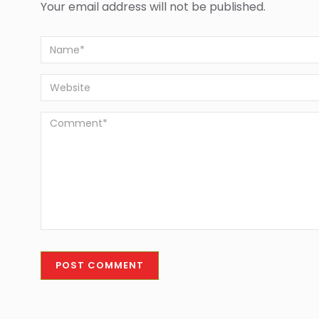
Your email address will not be published.