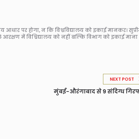
विभागिय आधार पर होगा, न कि विश्वविद्यालय को इकाई मानकर। सुप्र
ले आरक्षण में विश्विद्यालय को नहीं बल्कि विभाग को इकाई माना
NEXT POST
मुंबई-औरंगाबाद से 9 संदिग्ध गिरफ