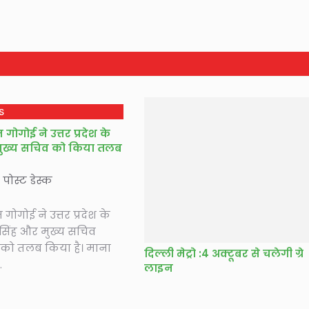
S
ोगोई ने उत्तर प्रदेश के
मुख्य सचिव को किया तलब
े पोस्ट डेस्क
ोगोई ने उत्तर प्रदेश के
सिंह और मुख्य सचिव
री को तलब किया है। माना
दिल्ली मेट्रो :4 अक्टूबर से चलेगी ग्रे
.
लाइन