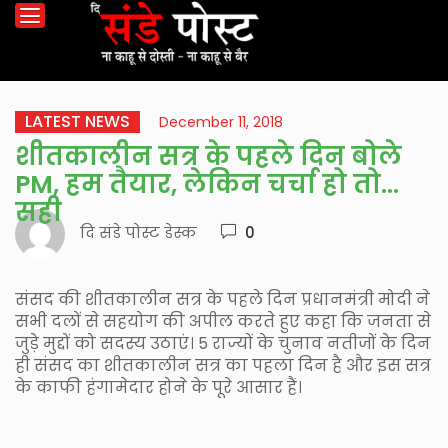
LATEST NEWS
December 11, 2018
शीतकालीन सत्र के पहले दिन बोले
PM, हम तैयार, लेकिन चर्चा हो तो
सही
दि संडे पोस्ट डेस्क
0
संसद की शीतकालीन सत्र के पहले दिन प्रधानमंत्री मोदी ने
सभी दलों से सहयोग की अपील करते हुए कहा कि जनता से
जुड़े मुद्दों को सदस्य उठाएं। 5 राज्यों के चुनाव नतीजों के दिन
ही संसद का शीतकालीन सत्र का पहला दिन है और इस सत्र
के काफी हंगामेदार होने के पूरे आसार हैं।