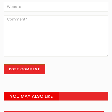
YOU MAY ALSO LIKE