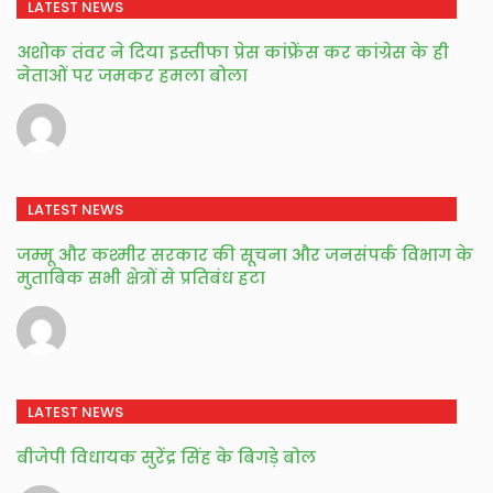
LATEST NEWS
अशोक तंवर ने दिया इस्तीफा प्रेस कांफ्रेंस कर कांग्रेस के ही
नेताओं पर जमकर हमला बोला
LATEST NEWS
जम्मू और कश्मीर सरकार की सूचना और जनसंपर्क विभाग के
मुताबिक सभी क्षेत्रों से प्रतिबंध हटा
LATEST NEWS
बीजेपी विधायक सुरेंद्र सिंह के बिगड़े बोल