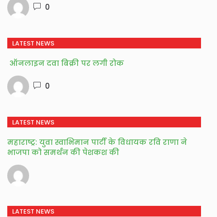
0
LATEST NEWS
ऑनलाइन दवा बिक्री पर लगी रोक
0
LATEST NEWS
महाराष्ट्र: युवा स्वाभिमान पार्टी के विधायक रवि राणा ने
भाजपा को समर्थन की पेशकश की
LATEST NEWS