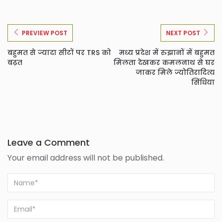
PREVIEW POST
NEXT POST
बहुमत से ज्यादा सीटों पर TRS को
मध्य प्रदेश में रुझानों में बहुमत
बढ़त
मिलता देखकर कमलनाथ से घर
जाकर मिले ज्योतिरादित्य
सिंधिया
Leave a Comment
Your email address will not be published.