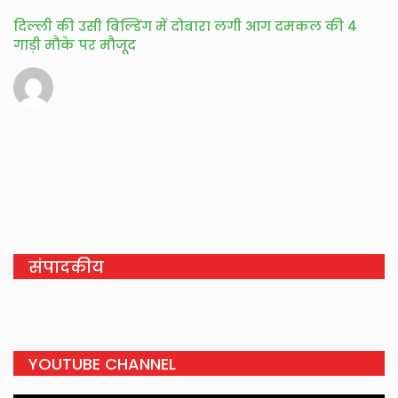
दिल्ली की उसी बिल्डिंग में दोबारा लगी आग दमकल की 4
गाड़ी मौके पर मौजूद
संपादकीय
YOUTUBE CHANNEL