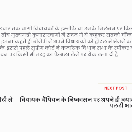
ंगलवार तक बाग़ी विधायकों के इस्तीफ़े या उनके निलंबन पर कि
बीच मुख्यमंत्री कुमारास्वामी ने सदन में ये कहकर सबको चौंक
 इतना कहते ही बीजेपी ने अपने विधायकों को होटल में भेजने क
े. इससे पहले सुप्रीम कोर्ट ने कर्नाटक विधान सभा के स्पीकर
बन पर किसी भी तरह का फैसला लेने पर रोक लगा दी है.
NEXT POST
टी से
विधायक चैंपियन के निष्कासन पर अपने ही बया
पलटी भा