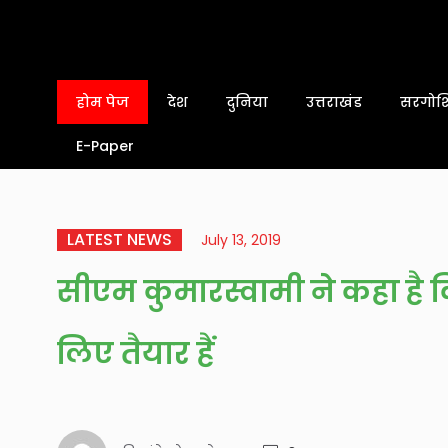
होम पेज
देश
दुनिया
उत्तराखंड
सरगोशि
E-Paper
LATEST NEWS
July 13, 2019
सीएम कुमारस्वामी ने कहा है 
लिए तैयार हैं