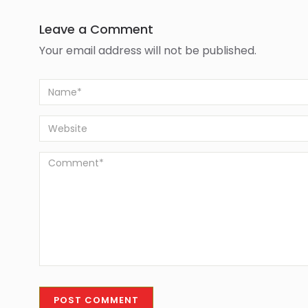
Leave a Comment
Your email address will not be published.