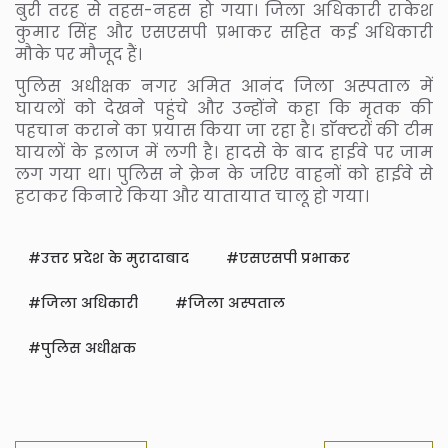
बुरी तरह से तहस-नहस हो गया। जिला अधिकारी राकेश
कुमार सिंह और एसएसपी प्रभाकर सहित कई अधिकारी
मौके पर मौजूद हैं।
पुलिस अधीक्षक नगर अमित आनंद जिला अस्पताल में
घायलों को देखने पहुंचे और उन्होंने कहा कि मृतक की
पहचान कराने का प्रयास किया जा रहा है। डाॅक्टरों की टीम
घायलों के इलाज में लगी है। हादसे के बाद हाईवे पर जाम
लग गया था। पुलिस ने क्रेन के जरिए वाहनों को हाईवे से
हटाकर किनारे किया और यातायात चालू हो गया।
उत्तर प्रदेश के मुरादाबाद
एसएसपी प्रभाकर
जिला अधिकारी
जिला अस्पताल
पुलिस अधीक्षक