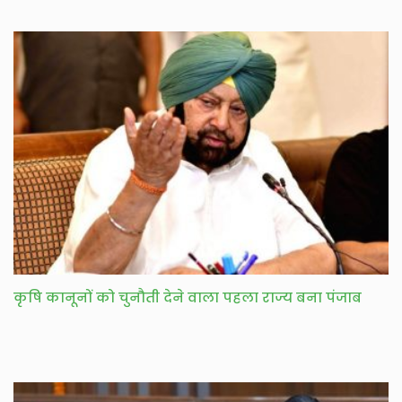
कृषि कानूनों को चुनौती देने वाला पहला राज्य बना पंजाब