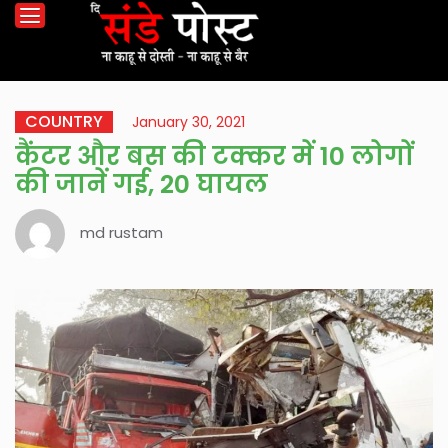
COUNTRY
January 30, 2021
कैंटर और बस की टक्कर में 10 लोगों
की जानें गई, 20 घायल
md rustam