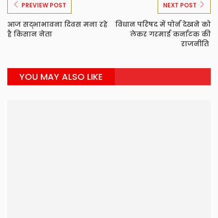
PREVIEW POST
NEXT POST
आज सद्भाभावना दिवस मना रहे
विधान परिषद में पोर्न देखने को
है किसान नेता
लेकर गरमाई कर्नाटक की
राजनीति
YOU MAY ALSO LIKE