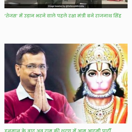
‘तेजस’ में उड़ान भरने वाले पहले रक्षा मंत्री बने राजनाथ सिंह
हनुमान के बाद अब राम की शरण में आम आदमी पार्टी