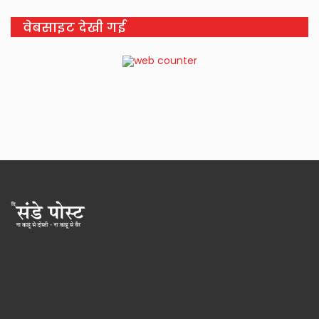
वेबसाइट देखी गई