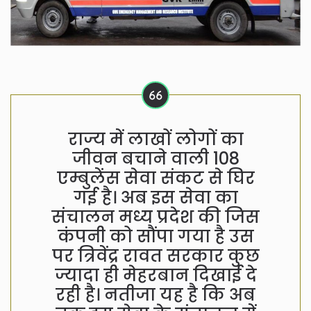
राज्य में लाखों लोगों का
जीवन बचाने वाली 108
एम्बुलेंस सेवा संकट से घिर
गई है। अब इस सेवा का
संचालन मध्य प्रदेश की जिस
कंपनी को सौंपा गया है उस
पर त्रिवेंद्र रावत सरकार कुछ
ज्यादा ही मेहरबान दिखाई दे
रही है। नतीजा यह है कि अब