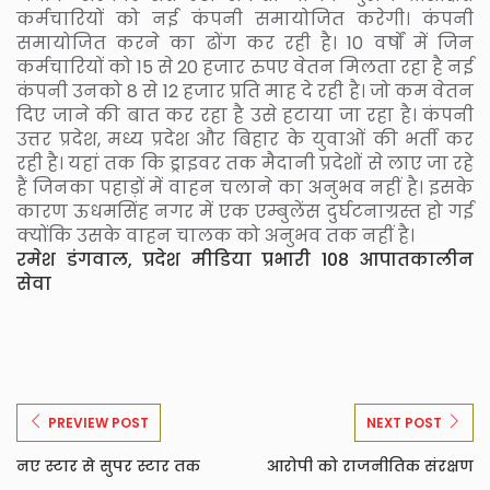
कर्मचारियों को नई कंपनी समायोजित करेगी। कंपनी
समायोजित करने का ढोंग कर रही है। 10 वर्षों में जिन
कर्मचारियों को 15 से 20 हजार रुपए वेतन मिलता रहा है नई
कंपनी उनको 8 से 12 हजार प्रति माह दे रही है। जो कम वेतन
दिए जाने की बात कर रहा है उसे हटाया जा रहा है। कंपनी
उत्तर प्रदेश, मध्य प्रदेश और बिहार के युवाओं की भर्ती कर
रही है। यहां तक कि ड्राइवर तक मैदानी प्रदेशों से लाए जा रहे
हैं जिनका पहाड़ों में वाहन चलाने का अनुभव नहीं है। इसके
कारण ऊधमसिंह नगर में एक एम्बुलेंस दुर्घटनाग्रस्त हो गई
क्योंकि उसके वाहन चालक को अनुभव तक नहीं है।
रमेश डंगवाल, प्रदेश मीडिया प्रभारी 108 आपातकालीन
सेवा
PREVIEW POST
NEXT POST
नए स्टार से सुपर स्टार तक
आरोपी को राजनीतिक संरक्षण