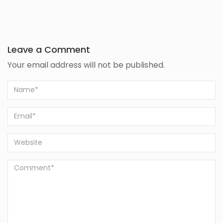
Leave a Comment
Your email address will not be published.