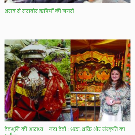
शराब से सराबोर ऋषियों की नगरी
देवभूमि की आराध्य – नंदा देवी : श्रद्धा, शक्ति और संस्कृति का