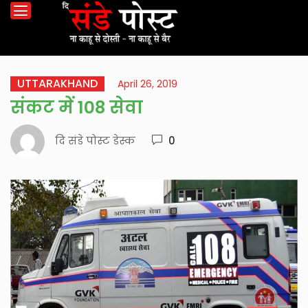
UTTARAKHAND
April 26, 2019
संकट में 108 सेवा
दि संडे पोस्ट डेस्क
0