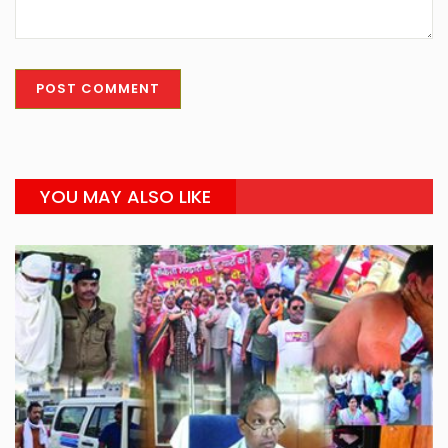
YOU MAY ALSO LIKE