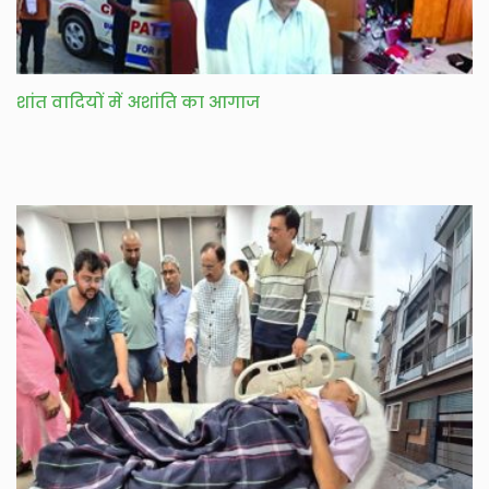
शांत वादियों में अशांति का आगाज