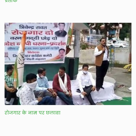
प्रतीक
रोजगार के नाम पर छलावा