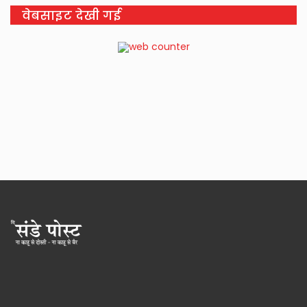
वेबसाइट देखी गई