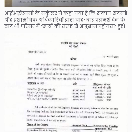
आईआईएमसी के सर्कुलर में कहा गया है कि संकाय सदस्यों
और प्रशासनिक अधिकारियों द्वारा बार-बार परामर्श देने के
बाद भी परिसर में ‘छात्रों की तरफ से अनुशासनहीनता’ हुई।