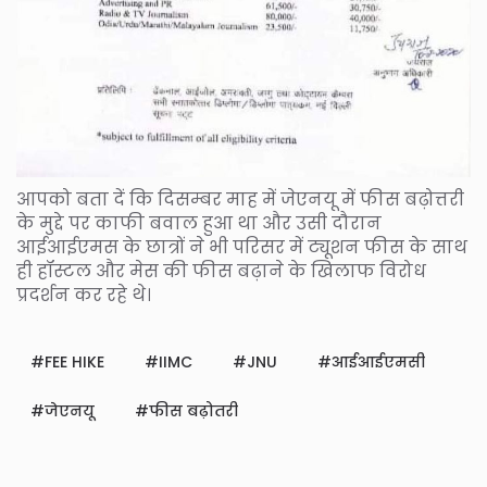
आपको बता दें कि दिसम्बर माह में जेएनयू में फीस बढ़ोत्तरी
के मुद्दे पर काफी बवाल हुआ था और उसी दौरान
आईआईएमस के छात्रों ने भी परिसर में ट्यूशन फीस के साथ
ही हॉस्टल और मेस की फीस बढ़ाने के खिलाफ विरोध
प्रदर्शन कर रहे थे।
FEE HIKE
IIMC
JNU
आईआईएमसी
जेएनयू
फीस बढ़ोतरी