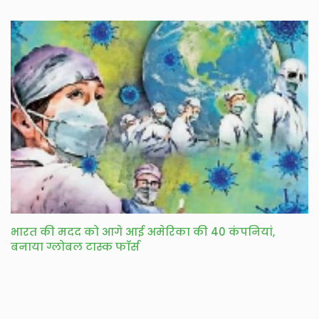
भारत की मदद को आगे आई अमेरिका की 40 कंपनियां,
बनाया ग्लोबल टास्क फाॅर्स