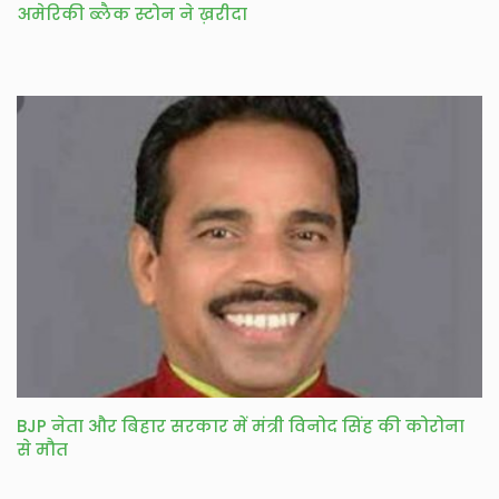
अमेरिकी ब्लैक स्टोन ने ख़रीदा
BJP नेता और बिहार सरकार में मंत्री विनोद सिंह की कोरोना
से मौत