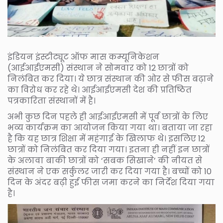
इंडियन इंस्टीट्यूट ऑफ मास कम्यूनिकेशन
(आईआईएमसी) संस्थान ने सोमवार को 12 छात्रों को
निलंबित कर दिया। ये छात्र संस्थान की ओर से फीस बढ़ाने
का विरोध कर रहे थे। आईआईएमसी देश की प्रतिष्ठित
पत्रकारिता संस्थानों में है।
अभी कुछ दिन पहले ही आईआईएमसी में पूर्व छात्रों के लिए
भव्य कार्यक्रम का आयोजन किया गया था। बताया जा रहा
है कि यह छात्र शिक्षा में महंगाई के खिलाफ थे। इसलिए 12
छात्रों को निलंबित कर दिया गया। इतना ही नहीं इन छात्रों
के अलावा बाकी छात्रों को ‘सबक सिखाने’ की नीयत से
संस्थान ने एक सर्कुलर जारी कर दिया गया है। बच्चों को 10
दिन के अंदर बढ़ी हुई फीस जमा करने का निर्देश दिया गया
है।