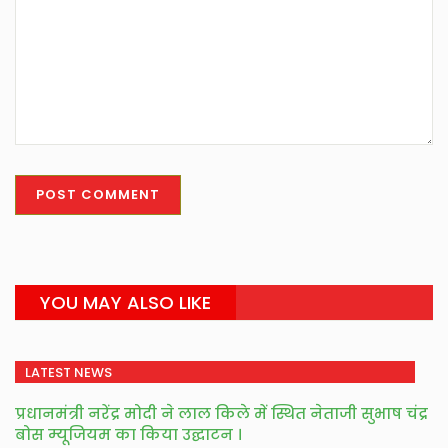
YOU MAY ALSO LIKE
LATEST NEWS
प्रधानमंत्री नरेंद्र मोदी ने लाल किले में स्थित नेताजी सुभाष चंद्र
बोस म्यूजियम का किया उद्घाटन ।