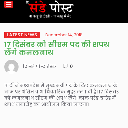
LATEST NEWS
December 14, 2018
17 दिसंबर को सीएम पद की शपथ
लेंगे कमलनाथ
दि संडे पोस्ट डेस्क
0
पार्टी ने मध्यप्रदेश में मुख्यमंत्री पद के लिए कमलनाथ के
नाम पर अंतिम व आधिकारिक मुहर लगा दी है। 17 दिसंबर
को कमलनाथ सीएम की शपथ लेंगे। लाल परेड ग्राउंड में
शपथ समारोह का आयोजन किया जाएगा।