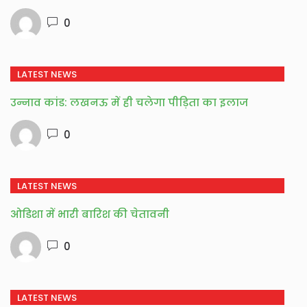
0
LATEST NEWS
उन्नाव कांड: लखनऊ में ही चलेगा पीड़िता का इलाज
0
LATEST NEWS
ओडिशा में भारी बारिश की चेतावनी
0
LATEST NEWS