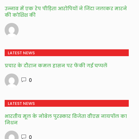
उन्नाव में एक रेप पीड़िता आरोपियों ने जिंदा जलाकर मारने
की कोशिश की
LATEST NEWS
प्रचार के दौरान कमल हासन पर फेंकी गई चप्पलें
0
LATEST NEWS
भारतीय मूल के नोबेल पुरस्कार विजेता वीएस नायपॉल का
निधन
0