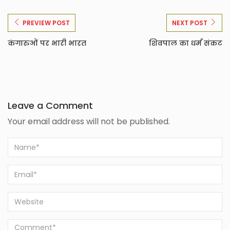
PREVIEW POST
NEXT POST
कंगारुओं पर भारी भारत
शिवपाल का धर्म संकट
Leave a Comment
Your email address will not be published.