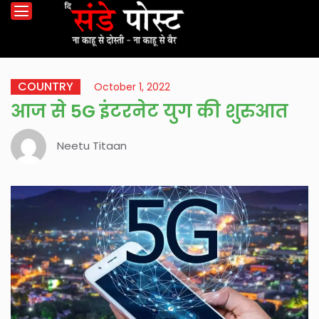
COUNTRY
October 1, 2022
आज से 5G इंटरनेट युग की शुरुआत
Neetu Titaan