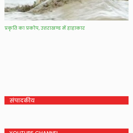
प्रकृति का प्रकोप, उत्तराखण्ड में हाहाकार
संपादकीय
YOUTUBE CHANNEL