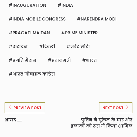
INAUGURATION
INDIA
INDIA MOBILE CONGRESS
NARENDRA MODI
PRAGATI MAIDAN
PRIME MINISTER
उद्घाटन
दिल्ली
नरेंद्र मोदी
प्रगति मैदान
प्रधानमंत्री
भारत
भारत मोबाइल कांग्रेस
PREVIEW POST
NEXT POST
शायद .....
पुतिन ने यूक्रेन के चार और
इलाकों को रूस में किया शामिल