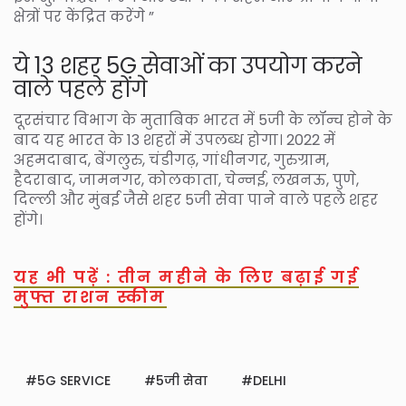
क्षेत्रों पर केंद्रित करेंगे ”
ये 13 शहर 5G सेवाओं का उपयोग करने
वाले पहले होंगे
दूरसंचार विभाग के मुताबिक भारत में 5जी के लॉन्च होने के
बाद यह भारत के 13 शहरों में उपलब्ध होगा। 2022 में
अहमदाबाद, बेंगलुरु, चंडीगढ़, गांधीनगर, गुरुग्राम,
हैदराबाद, जामनगर, कोलकाता, चेन्नई, लखनऊ, पुणे,
दिल्ली और मुंबई जैसे शहर 5जी सेवा पाने वाले पहले शहर
होंगे।
यह भी पढ़ें : तीन महीने के लिए बढ़ाई गई
मुफ्त राशन स्कीम
5G SERVICE
5जी सेवा
DELHI