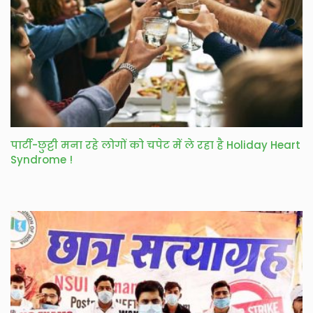
पार्टी-छुट्टी मना रहे लोगों को चपेट में ले रहा है Holiday Heart
Syndrome !