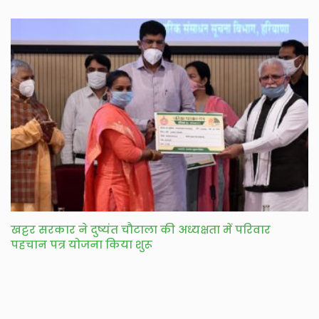
खट्टर सरकार ने दुष्यंत चौटाला की अध्यक्षता में परिवार
पहचान पत्र योजना किया शुरू