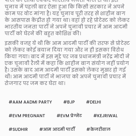
पार्टी की सीधी टक्कर भारतीय जनता पार्टी से थी। इस
चुनाव में पहली बार ऐसा हुआ कि किसी सरकार ने अपने
काम पर वोट मांगा है। यह चुनाव पूरी तरह से शाहीन बाग
के आसपास केंद्रीत हो गया था। वहां हो रहे प्रोटेस्ट को लेकर
भारतीय जनता पार्टी ने अपने चुनावी प्रचार में आम आदमी
पार्टी को घेरने की बहुत कोशिश की।
इसकी वजह ये थी कि आम आदमी पार्टी की तरफ से प्रोटेस्ट
को लेकर कोई बयान दिया गया और न ही इसका विरोध
किया गया। बाद में इस मुद्दे पर जब प्रधानमंत्री नरेंद्र मोदी ने
एक चुनावी रैली में कहा कि शाहीन बाग संयोग नहीं प्रयोग
है। उसके बाद आम आदमी पार्टी इसको लेकर मुखर हो गई
थी। आम आदमी पार्टी ने भाजपा को अपने चुनावी प्रचार में
रोजगार पर जम कर घेरा था।
AAM AADMI PARTY
BJP
DELHI
EVM PREGNANT
EVM प्रेग्नेंट
KEJRIWAL
SUDHIR
आम आदमी पार्टी
केजरीवाल