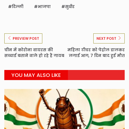
दिल्ली
भाजपा
सुधीर
PREVIEW POST
NEXT POST
चीन में कोरोना वायरस की
महिला टीचर को पेट्रोल डालकर
सच्चाई बताने वाले हो रहे हैं गायब
लगाई आग, 7 दिन बाद हुई मौत
YOU MAY ALSO LIKE