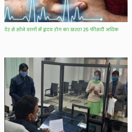
देर से सोने वालों में हृदय रोग का खतरा 25 फीसदी अधिक