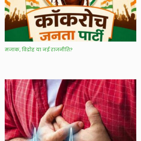
मजाक, विद्रोह या नई राजनीति?