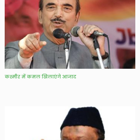
कश्मीर में कमल खिलाएंगे आजाद