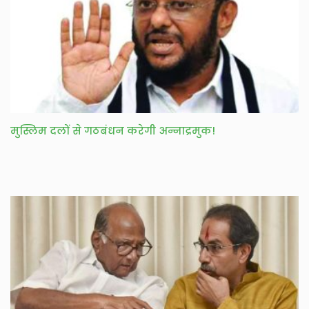
मुस्लिम दलों से गठबंधन करेगी अन्नाद्रमुक!