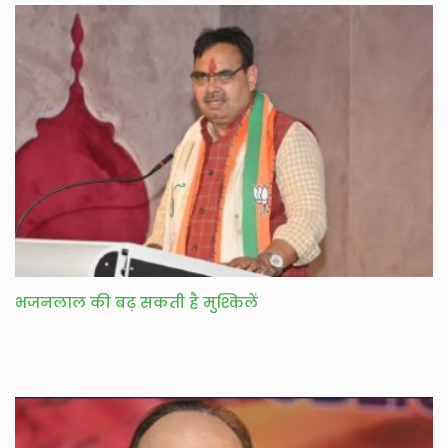
भजनलाल की बढ़ सकती है मुश्किलें