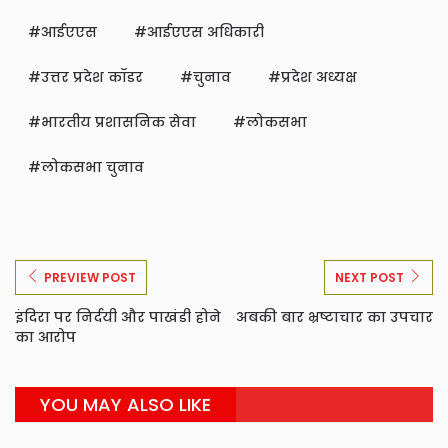
आईएएस
आईएएस अधिकारी
उत्तर प्रदेश कॉडर
चुनाव
प्रदेश अध्यक्ष
भारतीय प्रशासनिक सेवा
लोकसभा
लोकसभा चुनाव
PREVIEW POST
NEXT POST
इंदिरा पर निर्दयी और पाखंडी होने
अबकी बार भ्रष्टाचार का उपचार
का आरोप
YOU MAY ALSO LIKE