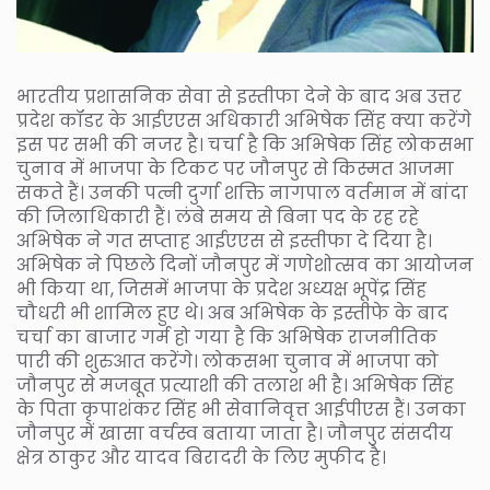
भारतीय प्रशासनिक सेवा से इस्तीफा देने के बाद अब उत्तर
प्रदेश कॉडर के आईएएस अधिकारी अभिषेक सिंह क्या करेंगे
इस पर सभी की नजर है। चर्चा है कि अभिषेक सिंह लोकसभा
चुनाव में भाजपा के टिकट पर जौनपुर से किस्मत आजमा
सकते हैं। उनकी पत्नी दुर्गा शक्ति नागपाल वर्तमान में बांदा
की जिलाधिकारी हैं। लंबे समय से बिना पद के रह रहे
अभिषेक ने गत सप्ताह आईएएस से इस्तीफा दे दिया है।
अभिषेक ने पिछले दिनों जौनपुर में गणेशोत्सव का आयोजन
भी किया था, जिसमें भाजपा के प्रदेश अध्यक्ष भूपेंद्र सिंह
चौधरी भी शामिल हुए थे। अब अभिषेक के इस्तीफे के बाद
चर्चा का बाजार गर्म हो गया है कि अभिषेक राजनीतिक
पारी की शुरुआत करेंगे। लोकसभा चुनाव में भाजपा को
जौनपुर से मजबूत प्रत्याशी की तलाश भी है। अभिषेक सिंह
के पिता कृपाशंकर सिंह भी सेवानिवृत्त आईपीएस हैं। उनका
जौनपुर में खासा वर्चस्व बताया जाता है। जौनपुर संसदीय
क्षेत्र ठाकुर और यादव बिरादरी के लिए मुफीद है।