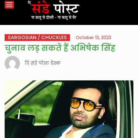
SARGOSIAN / CHUCKLES
October 13, 2023
चुनाव लड़ सकते हैं अभिषेक सिंह
दि संडे पोस्ट डेस्क