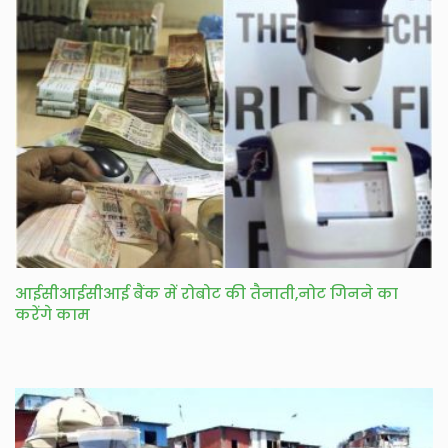
आईसीआईसीआई बैंक में रोबोट की तैनाती,नोट गिनने का
करेंगे काम