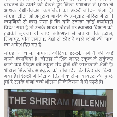
वायरस के खतरे को देखते हुए जिला प्रशासन ने 1,000 से
अधिक देशी-विदेशी कंपनियों को अलर्ट नोटिस भेजा है।
नोएडा सीएमओ अनुराग भार्गव के अनुसार नोटिस में सभी
कंपनियों से कहा गया है कि यदि उनका कोई कर्मचारी
विदेश गया है तो उसके भारत लौटने पर स्वास्थ्य विभाग को
इसकी सूचना दी जाए। सीएमओ ने बताया कि ईरान,
सिंगापुर, चीन समेत 13 देशों से लौटने वाले लोगों की जांच
का आदेश दिए गए हैं।
नोएडा में चीन, जापान, कोरिया, इटली, जर्मनी की कई
नामी कंपनियां है। नोएडा में शिव नादर स्कूल ने सर्कुलर
जारी कर पैरेंट्स को स्कूल बंद होने की जानकारी भेजी है।
श्रीराम मिलेनियम स्कूल को तीन दिन के लिए बंद किया
गया है। दिल्ली में जिस व्यक्ति में कोरोना वायरस की पुष्टि
हुई है उसके दोनों बच्चे श्रीराम मिलेनियम में ही पढ़ते हैं।