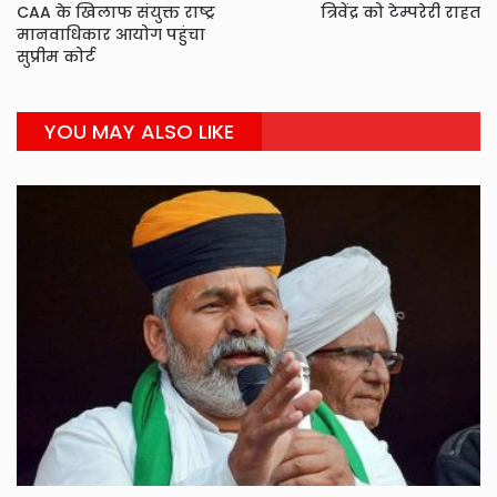
CAA के खिलाफ संयुक्त राष्ट्र
त्रिवेंद्र को टेम्परेरी राहत
मानवाधिकार आयोग पहुंचा
सुप्रीम कोर्ट
YOU MAY ALSO LIKE