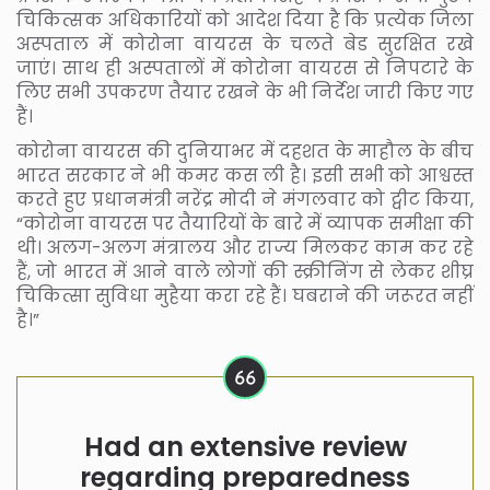
चिकित्सक अधिकारियों को आदेश दिया है कि प्रत्येक जिला
अस्पताल में कोरोना वायरस के चलते बेड सुरक्षित रखे
जाएं। साथ ही अस्पतालों में कोरोना वायरस से निपटारे के
लिए सभी उपकरण तैयार रखने के भी निर्देश जारी किए गए
हैं।
कोरोना वायरस की दुनियाभर में दहशत के माहौल के बीच
भारत सरकार ने भी कमर कस ली है। इसी सभी को आश्वस्त
करते हुए प्रधानमंत्री नरेंद्र मोदी ने मंगलवार को ट्वीट किया,
“कोरोना वायरस पर तैयारियों के बारे में व्यापक समीक्षा की
थी। अलग-अलग मंत्रालय और राज्य मिलकर काम कर रहे
हैं, जो भारत में आने वाले लोगों की स्क्रीनिंग से लेकर शीघ्र
चिकित्सा सुविधा मुहैया करा रहे हैं। घबराने की जरूरत नहीं
है।”
Had an extensive review
regarding preparedness