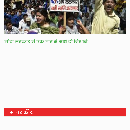
मोदी सरकार ने एक तीर से साधे दो निशाने
संपादकीय