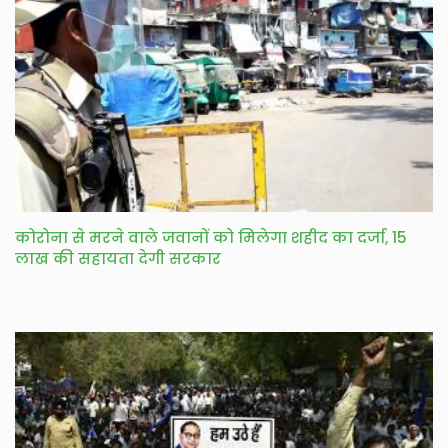
कोरोना से मरने वाले जवानों को मिलेगा शहीद का दर्जा, 15
लाख की सहायता देगी सरकार