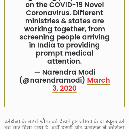
on the COVID-19 Novel
Coronavirus. Different
ministries & states are
working together, from
screening people arriving
in India to providing
prompt medical
attention.
— Narendra Modi
(@narendramodi)
March
3, 2020
कोरोना के बढ़ते खौफ को देखते हुए नोएडा के दो स्कूल को
बंद कर दिया गया है। वहीं दूसरी ओर प्रशासन ने कोरोना