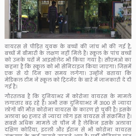
वायरस से पीड़ित युवक के बच्चों की जांच भी की गई है,
बच्चों में बीमारी के लक्षण नहीं मिले हैं। स्कूल के पांच बच्चों
को उनके घरों में आइसोलेट भी किया गया है। सीएमओ का
कहना है कि स्कूल को भी सेनिटाइज किया जाएगा। जिसमें
एक से दो दिन का समय लगेगा। उन्होंने बताया कि
मेडिकल टीम ने स्कूल को ट्रिटमेंट के बारे में जानकारी दे दी
गई है।
गौरतलब है कि दुनियाभर में कोरोना वायरस के मामले
लगातार बढ़ रहे हैं। अभी तक दुनियाभर में 3100 से ज्यादा
लोगों की मौत कोरोना वायरस के कारण हो चुकी है। इसके
अलावा 90 हजार से ज्यादा लोग इस वायरस से संक्रमित हैं।
सबसे अधिक मामले तो चीन में हैं लेकिन इसके अलावा
दक्षिण कोरिया, इटली और ईरान से भी कोरोना वायरस