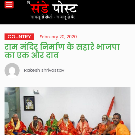
COUNTRY
February 20, 2020
राम मंदिर निर्माण के सहारे भाजपा
का एक और दाव
Rakesh shrivastav