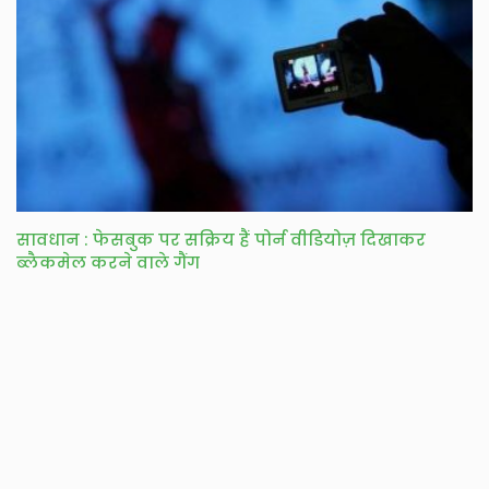
सावधान : फेसबुक पर सक्रिय हैं पोर्न वीडियोज़ दिखाकर
ब्लैकमेल करने वाले गैंग