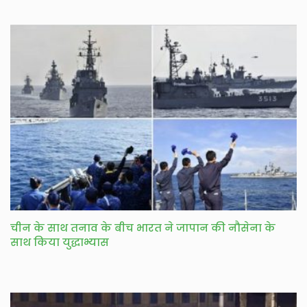
चीन के साथ तनाव के बीच भारत ने जापान की नौसेना के
साथ किया युद्धाभ्यास