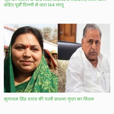
सहित पूर्वी दिल्ली में धारा 144 लागू
मुलायम सिंह यादव की पत्नी साधना गुप्ता का निधन