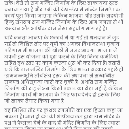
सके। वैसे तो राम मन्दिर निर्माण के लिए बाकायदा ट्रस्ट
बनाया गया है और उसी की देख-रेख में मन्दिर निर्माण का
कार्य पूरा किया जाएगा लेकिन भाजपा और उसके सहयोगी
हिन्दू संगठन राम मन्दिर निर्माण के लिए आम जनता से भी
श्रमदान और आर्थिक दान जैसा सहयोग मांग रहे हैं।
यदि जनता भाजपा के छलावे में आ गई तो श्रमदान में जुट
गई तो निश्चित तौर पर यूपी का अगला विधानसभा चुनाव
परिणाम भी भाजपा की झोली में नजर आएगा। भाजपा ने
अपनी इस योजना को पूरा करने के लिए जिला कमेटियों
सहित बूथ स्तर पर काम करना शुरू भी कर दिया है। बताते
चलें कि राम मन्दिर निर्माण के लिए भारत सरकार पहले ही
‘रामजन्मभूमि तीर्थ क्षेत्र ट्रस्ट’ की स्थापना से सम्बन्धित
राजपत्र अधिसूचना जारी कर चुकी है। अर्थात राम मन्दिर
निर्माण की राह में अब किसी प्रकार का रोड़ा नहीं है लेकिन
निर्माण कार्य भी भाजपा के लिए फायदेमंद हो इसके लिए
जो खाका तैयार किया गया है
वह निश्चित तौर पर कुशल रणनीति का एक हिस्सा कहा जा
सकता है। ज्ञात हो देश की शीर्ष अदालत द्वारा राम मंदिर के
पक्ष में फैसला देने के बाद ही मंदिर निर्माण के लिए न्यास