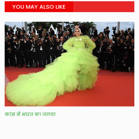
YOU MAY ALSO LIKE
कांस में भारत का जलवा