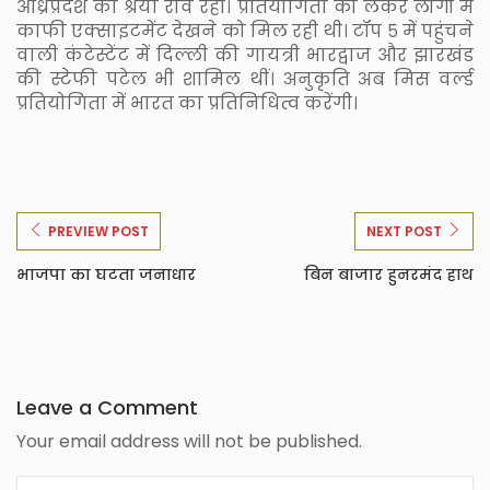
आंध्रप्रदेश की श्रेया राव रहीं। प्रतियोगिता को लेकर लोगों में
काफी एक्साइटमेंट देखने को मिल रही थी। टॉप ५ में पहुंचने
वाली कंटेस्टेंट में दिल्ली की गायत्री भारद्वाज और झारखंड
की स्टेफी पटेल भी शामिल थीं। अनुकृति अब मिस वर्ल्ड
प्रतियोगिता में भारत का प्रतिनिधित्व करेंगी।
PREVIEW POST
NEXT POST
भाजपा का घटता जनाधार
बिन बाजार हुनरमंद हाथ
Leave a Comment
Your email address will not be published.