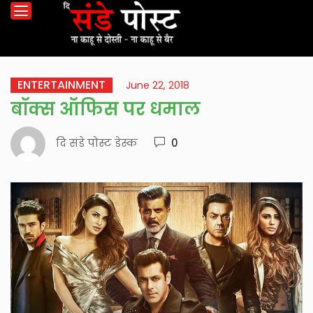
ENTERTAINMENT
June 22, 2018
बॉक्स ऑफिस पर धमाल
दि संडे पोस्ट डेस्क
0