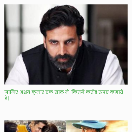
जानिए अक्षय कुमार एक साल में कितने करोड़ रुपए कमाते
है|