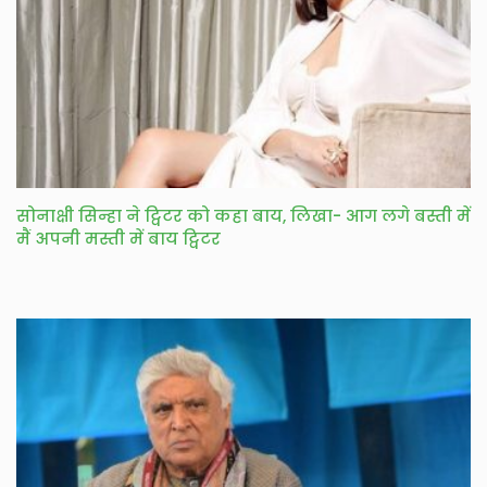
सोनाक्षी सिन्हा ने ट्विटर को कहा बाय, लिखा- आग लगे बस्ती में
मैं अपनी मस्ती में बाय ट्विटर