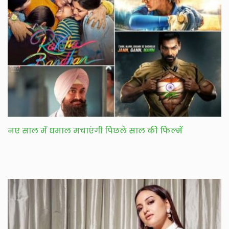
नए साल में धमाल मचाएंगी पिछले साल की फिल्में