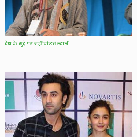
देश के मुद्दे पर नहीं बोलते स्टार्स