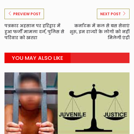
PREVIEW POST
NEXT POST
पत्रकार अहसान पर हरिद्वार में
कर्नाटक में कल से बस सेवाएं
हुआ फर्जी मामला दर्ज, पुलिस से
शुरू, इन राज्यों के लोगों को नहीं
परिवार को खतरा
मिलेगी एंट्री
YOU MAY ALSO LIKE