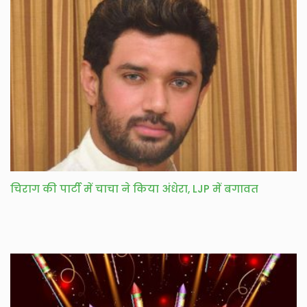
चिराग की पार्टी में चाचा ने किया अंधेरा, LJP में बगावत