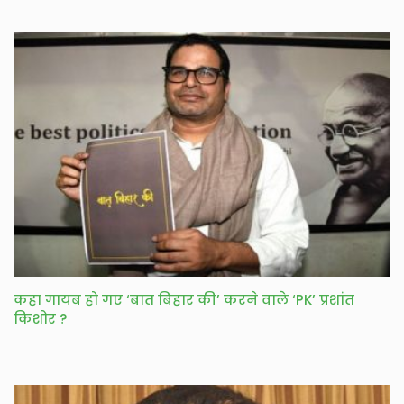
कहा गायब हो गए ‘बात बिहार की’ करने वाले ‘PK’ प्रशांत
किशोर ?