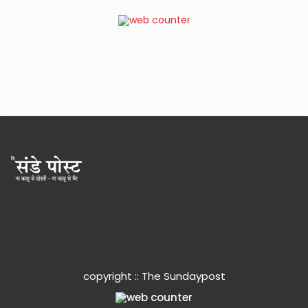
copyright :: The Sundaypost