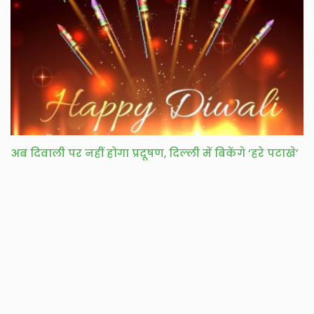
अब दिवाली पर नहीं होगा प्रदूषण, दिल्ली में बिकेंगे ‘हरे पटाखे’