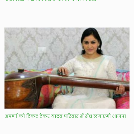
अपर्णा को टिकट देकर यादव परिवार में सेंध लगाएगी भाजपा !