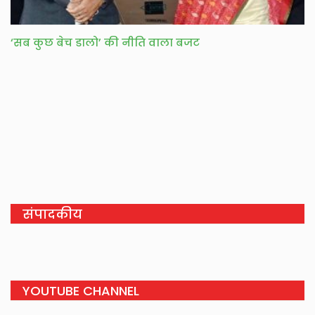
‘सब कुछ बेच डालो’ की नीति वाला बजट
संपादकीय
YOUTUBE CHANNEL