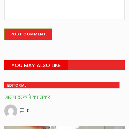
YOU MAY ALSO LIKE
EDITORIAL
आस्था दरकने का संकट
0