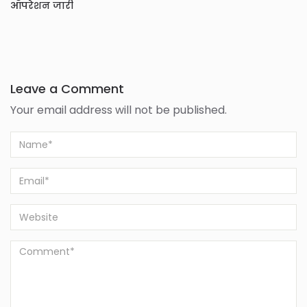
ऑपरेशन जारी
Leave a Comment
Your email address will not be published.