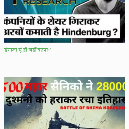
हंगामा यूं ही नहीं बरपा-1