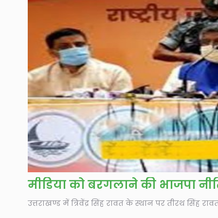
मीडिया को बरगलाने की भाजपा नी
उत्तराखण्ड में त्रिवेंद्र सिंह रावत के स्थान पर तीरथ सिंह र