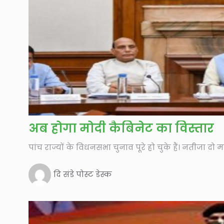
अब होगा मोदी कैबिनेट का विस्तार
पांच राज्यों के विधनसभा चुनाव पूरे हो चुके हैं। नतीजा दो 
दि संडे पोस्ट डेस्क