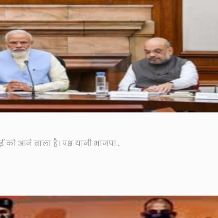
मई को आने वाला है। पक्ष यानी भाजपा...