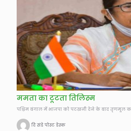
ममता का टूटता तिलिस्म
पश्चिम बंगाल में भाजपा को पटखनी देने के बाद तृणमूल कांग
दि संडे पोस्ट डेस्क