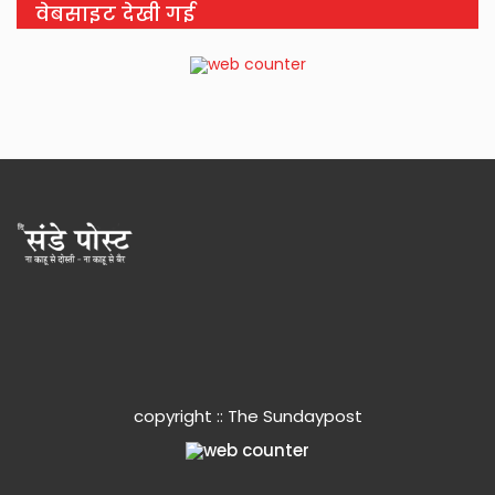
वेबसाइट देखी गई
copyright :: The Sundaypost