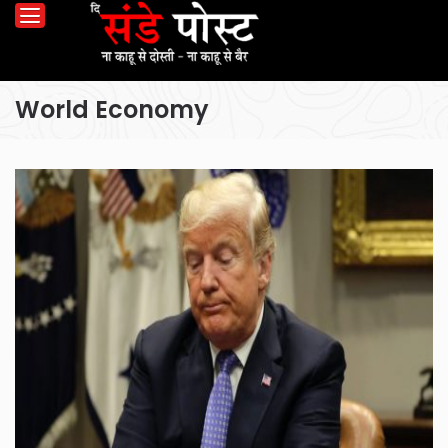
World Economy