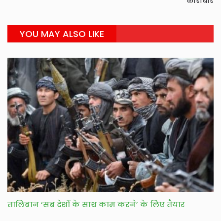
कारोबार
YOU MAY ALSO LIKE
तालिबान ‘सब देशों के साथ काम करने’ के लिए तैयार