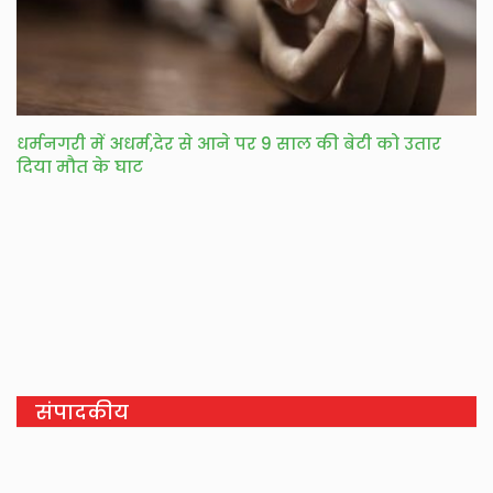
धर्मनगरी में अधर्म,देर से आने पर 9 साल की बेटी को उतार
दिया मौत के घाट
संपादकीय