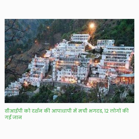
वीआईपी को दर्शन की आपाधापी में मची भगदड, 12 लोगों की
गई जान