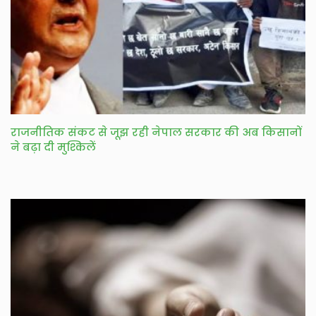
राजनीतिक संकट से जूझ रही नेपाल सरकार की अब किसानों
ने बढ़ा दी मुश्किलें