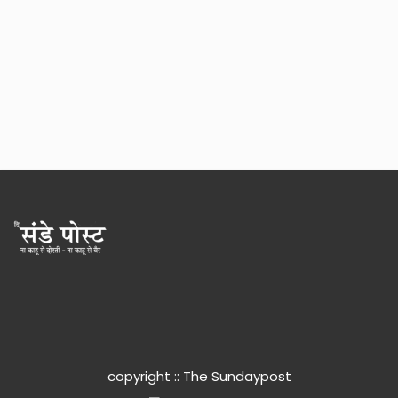
copyright :: The Sundaypost