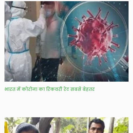
भारत में कोरोना का रिकवरी रेट सबसे बेहतर