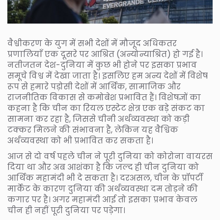
वैश्वीकरण के युग में सभी देशों में मौजूद अधिकतर
प्रणालियाँ एक दूसरे पर आश्रित (अन्योन्याश्रित) हो गई है।
नतीजतन देश-दुनिया में कुछ भी होने पर इसका प्रभाव
समूचे विश्व में देखा जाता है। इसलिए हम अन्य देशों में विशेष
रूप से हमारे पड़ोसी देशों में आर्थिक, सामाजिक और
राजनीतिक विकास से कमोबेश प्रभावित हैं। विशेषज्ञों का
कहना है कि चीन का रियल एस्टेट क्षेत्र एक बड़े संकट का
सामना कर रहा है, जिससे चीनी अर्थव्यवस्था को कड़ी
टक्कर मिलने की संभावना है, लेकिन यह वैश्विक
अर्थव्यवस्था को भी प्रभावित कर सकता है।
आज से दो वर्ष पहले चीन ने पूरी दुनिया को कोरोना वायरस
दिया था और अब आशंका है कि जल्द ही चीन दुनिया को
आर्थिक महामंदी भी दे सकता है। दरअसल, चीन के प्रॉपर्टी
मार्केट के कारण दुनिया की अर्थव्यवस्था दम तोड़ने की
कगार पर है। अगर महामंदी आई तो इसका प्रभाव केवल
चीन ही नहीं पूरी दुनिया पर पड़ेगा।