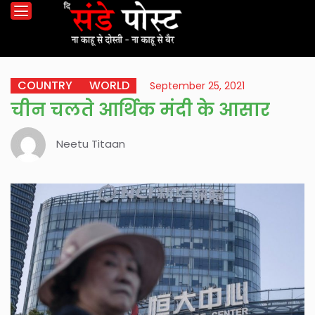
COUNTRY
WORLD
September 25, 2021
चीन चलते आर्थिक मंदी के आसार
Neetu Titaan