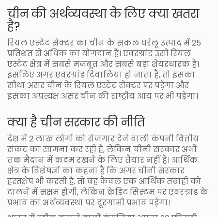
चीन की अर्थव्यवस्था के लिए क्या खतरा
है?
रियल एस्टेट सेक्टर का चीन के सकल घरेलू उत्पाद में 25
प्रतिशत से अधिक का योगदान है। एवरग्रांड उसी रियल
एस्टेट क्षेत्र में सबसे मजबूत और सबसे बड़ा शेयरधारक है।
इसलिए अगर एवरग्रांड दिवालिया हो जाता है, तो इसका
सीधा असर चीन के रियल एस्टेट सेक्टर पर पड़ेगा और
इसका अप्रत्यक्ष असर चीन की राष्ट्रीय आय पर भी पड़ेगा।
क्या है चीन सरकार की नीति
देश में 2 लाख लोगों को रोजगार देने वाली कंपनी वित्तीय
संकट का सामना कर रही है, लेकिन चीनी सरकार अभी
तक मैदान में कदम रखने के लिए तैयार नहीं है। आर्थिक
क्षेत्र के विशेषज्ञों का कहना है कि अगर चीनी सरकार
हस्तक्षेप भी करती है, तो वह केवल एक आर्थिक तबाही को
टालने में सक्षम होगी, लेकिन क्रेडिट सिस्टम पर एवरग्रांड के
प्रभाव का अर्थव्यवस्था पर दूरगामी प्रभाव पड़ेगा।