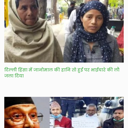
दिल्ली हिंसा में जानोमाल की हानि तो हुई पर भाईचारे की लौ
जला दिया