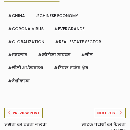
CHINA
CHINESE ECONOMY
CORONA VIRUS
EVERGRANDE
GLOBALIZATION
REAL ESTATE SECTOR
एवरग्रांड
कोरोना वायरस
चीन
चीनी अर्थव्यवस्था
रियल एस्टेट क्षेत्र
वैश्वीकरण
PREVIEW POST
NEXT POST
ममता का बढ़ता जलवा
मादक पदार्थों का फैलता