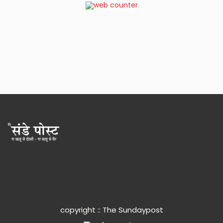
copyright :: The Sundaypost