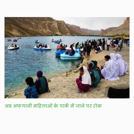
अब अफगानी महिलाओं के पार्क में जाने पर रोक