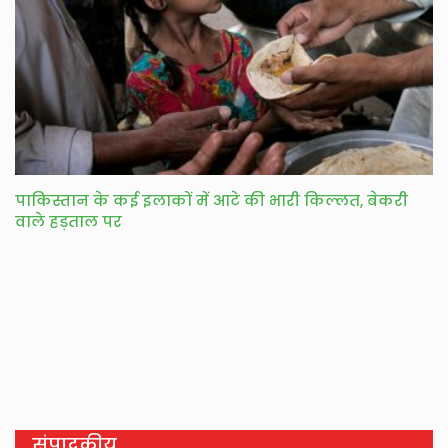
पाकिस्तान के कई इलाकों में आटे की भारी किल्लत, बेकरी
वाले हड़ताल पर
संपादकीय