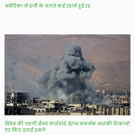
अमेरिका में 5जी के चलते कई उड़ानें हुई रद्द
बिडेन की पहली सैन्य कार्रवाई, ईरान समर्थक आतंकी ठिकानों
पर किए हवाई हमले