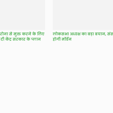
रोना से मुक्त करने के लिए
लोकसभा अध्यक्ष का बड़ा बयान, सं
दी केंद्र सरकार के प्लान
होगी माॅर्डन