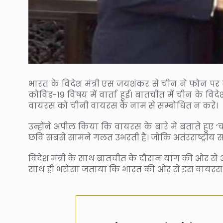
भारत के विदेश मंत्री एस जयशंकर से चीन ने फोन पर 
कोविड-१९ विषय में वार्ता हुई। बातचीत में चीन के व
वायरस को चीनी वायरस के नाम से सम्बोधित न करे।
उन्होंने अपील किया कि वायरस के बारे में बताते हुए 
छवि सबसे सामने गलत उभरती है। जोकि अतंरराष्ट्रीय
विदेश मंत्री के साथ बातचीत के दौरान यांग की ओर 
साथ ही भरोसा जताया कि भारत की ओर से इस वायरस 