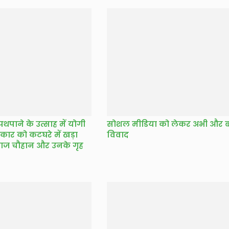
पाने के उत्साह में योगी
सोशल मीडिया को लेकर अभी और बढ
कार को कटघरे में खड़ा
विवाद
ाज चौहान और उनके गृह