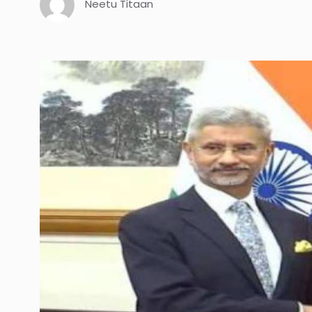
Neetu Titaan