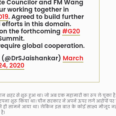
ate Councilor and FM Wang
r working together in
D19
. Agreed to build further
 efforts in this domain.
on the forthcoming
#G20
Summit.
require global cooperation.
ar (@DrSJaishankar)
March
24, 2020
 शहर से शुरू हुआ था। जो अब एक महामारी का रूप ले चुका है
र बरपना शुरू किया था। चीन सरकार ने अपने ऊपर लगे आरोपों पर
ी सामने आया था। लेकिन इस बात के कोई साक्ष्य मौजूद नहीं 
है।