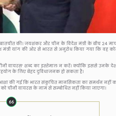
बातचीत की। जयशंकर और चीन के विदेश मंत्री के बीच २४ मार्
िदेश मंत्री यांग की ओर से भारत से अनुरोध किया गया कि वह को
‘चीनी वायरस’ शब्द का इस्तेमाल न करें। क्योंकि इससे उनके दे
 सहयोग के लिए बेहद दुविधाजनक हो सकता है।
से आशा की गई कि भारत संकुचित मानसिकता का समर्थन नहीं क
को चीनी वायरस के नाम से सम्बोधित नहीं किया जाएगा।