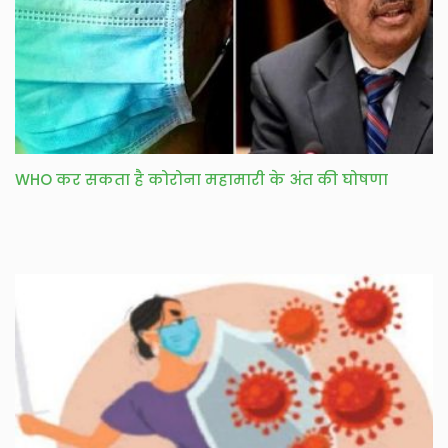
WHO कर सकता है कोरोना महामारी के अंत की घोषणा