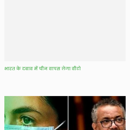
भारत के दबाव में चीन वापस लेगा वीटो