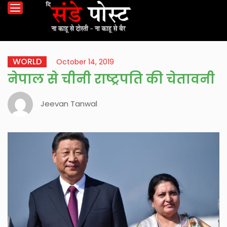
WORLD
October 14, 2019
नेपाल से चीनी राष्ट्रपति की चेतावनी
Jeevan Tanwal