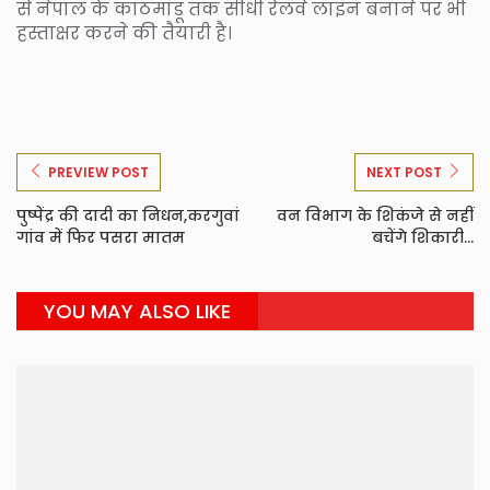
से नेपाल के काठमांडू तक सीधी रेलवे लाइन बनाने पर भी
हस्ताक्षर करने की तैयारी है।
PREVIEW POST
NEXT POST
पुष्पेंद्र की दादी का निधन,करगुवां
वन विभाग के शिकंजे से नहीं
गांव में फिर पसरा मातम
बचेंगे शिकारी...
YOU MAY ALSO LIKE