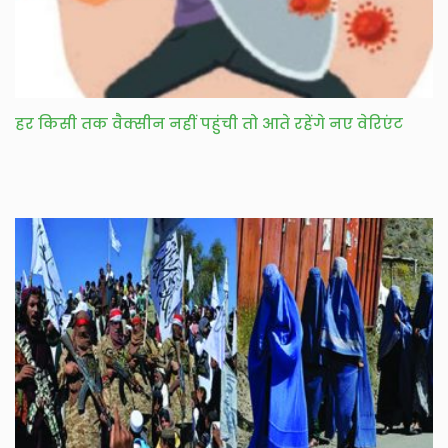
हर किसी तक वैक्सीन नहीं पहुंची तो आते रहेंगे नए वेरिएंट