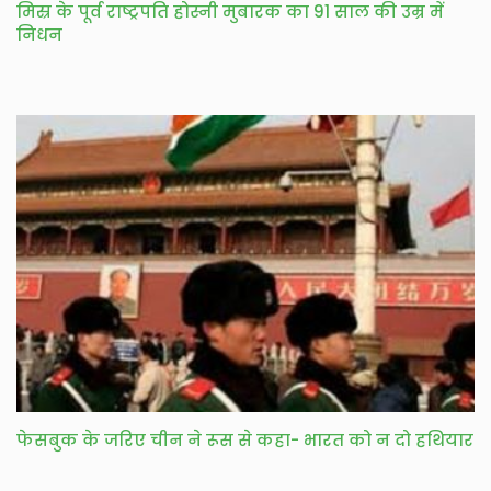
मिस्र के पूर्व राष्ट्रपति होस्नी मुबारक का 91 साल की उम्र में
निधन
फेसबुक के जरिए चीन ने रूस से कहा- भारत को न दो हथियार