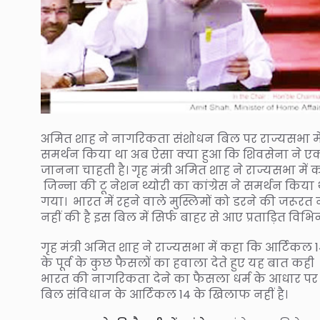
अमित शाह ने नागरिकता संशोधन बिल पर राज्यसभा मे
समर्थन किया था अब ऐसा क्या हुआ कि शिवसेना ने एक 
जानना चाहती है। गृह मंत्री अमित शाह ने राज्यसभा में क
जिन्ना की टू नेशन थ्योरी का कांग्रेस ने समर्थन किया
गया। भारत में रहने वाले मुस्लिमों को डरने की जरूरत
नहीं की है इस बिल में सिर्फ बाहर से आए प्रताड़ित विभि
गृह मंत्री अमित शाह ने राज्यसभा में कहा कि आर्टिकल 14 
के पूर्व के कुछ फैसलों का हवाला देते हुए यह बात कह
भारत की नागरिकता देने का फैसला धर्म के आधार पर
बिल संविधान के आर्टिकल 14 के खिलाफ नहीं है।