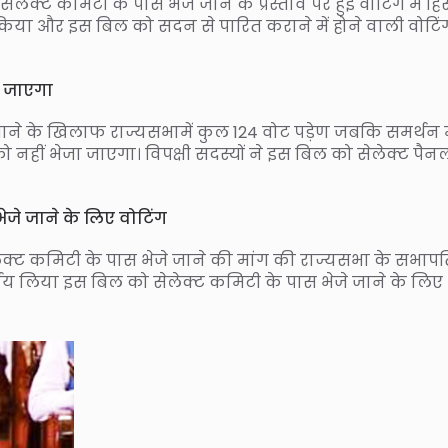
क्ट कमिटी के पास भेजे जाने के प्रस्ताव पर हुई वोटिंग में हिस
या और इस बिल को सदन से पारित कराने में होने वाली वोटिं
ा जाएगा
ने के खिलाफ राज्यसभामें कुल 124 वोट पड़ेण जबकि समर्थन म
ो नहीं भेजा जाएगा। विपक्षी सदस्यों ने इस बिल को सेलेक्ट पै
जे जाने के लिए वोटिंग
लेक्ट कमिटी के पास भेजे जाने की मांग की राज्यसभा के सभाप
र्णय लिया इस बिल को सेलेक्ट कमिटी के पास भेजे जाने के लिए