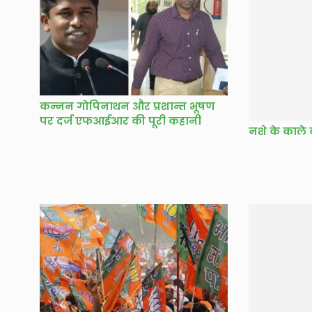
कन्नन गोपिनाथन और प्रशान्त भूषण
नशे के काले 
पर दर्ज एफआईआर की पूरी कहानी