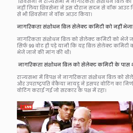
शिवसेना ने राज्यसभा में नागरिकता संशोधन बिल को सेले
नहीं लिया शिवसेना ने इस दौरान सदन से वॉक आउट कि
से भी शिवसेना ने वॉक आउट किया।
नागरिकता संशोधन बिल सेलेक्ट कमिटी को नहीं भेज
नागरिकता संशोधन बिल को सेलेक्ट कमिटी को भेजे जा
सिर्फ 99 वोट ही पड़े यानी कि यह बिल सेलेक्ट कमिटी क
भेजे जाने की मांग की थी।
नागरिकता संशोधन बिल को सेलेक्ट कमिटी के पास भे
राज्यसभा में विपक्ष ने नागरिकता संशोधन बिल को से
और उपराष्ट्रपति वेंकैया नायडू ने इसपर वोटिंग का नि
वोटिंग कराई गई जो सरकार के पक्ष में रहा।