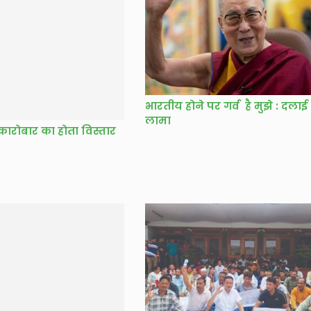
कारोबार का होता विस्तार
भारतीय होने पर गर्व है मुझे : दलाई
लामा