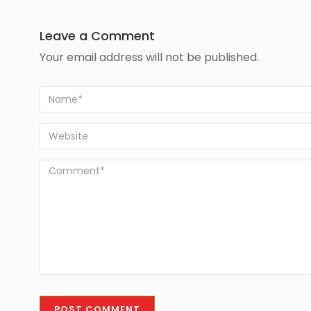
Leave a Comment
Your email address will not be published.