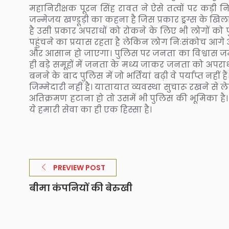
महानिरीक्षक पूरन सिंह रावत ने ऐसे तत्वों पर कड़ी न
जन्मेजय खण्डूड़ी का कहना है जिस प्रकार ड्रग्स के ख
है उसी प्रकार अपराधों को रोकने के लिए भी लोगों को 
पहुंचने का प्रयास रहता है लेकिन लोग निःसंकोच आगे
और आसान हो जाएगा। पुलिस पर जनता का विश्वास जमाने 
ही बड़े समूहों में जनता के मध्य जाकर जनता को अपराध
बनने के बाद पुलिस में जो भर्तियां बढ़ी वे पर्याप्त नह
जिम्मेदारी नहीं है। यातायात व्यवस्था सुचारू रखने से ल
अतिक्रमण हटाना हो तो उसमें भी पुलिस की भूमिका है। हाल
ये हमारी सेवा का ही एक हिस्सा है।
PREVIEW POST
बीमा कंपनियों की बेरुखी