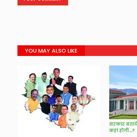
YOU MAY ALSO LIKE
सरकार बताये
कहां होगी…?