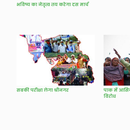
भविष्य का नेतृत्व तय करेगा दस मार्च
सबकी परीक्षा लेगा श्रीनगर
पाक में आसिय
विरोध