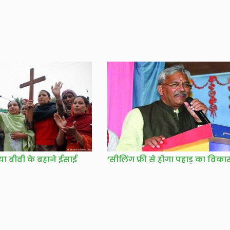
ा बीवी के बहाने ईसाई
‘सीलिंग फ्री से होगा पहाड़ का विका