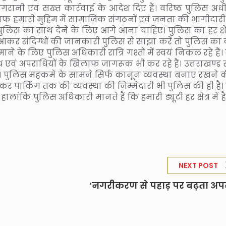
िगरानी एवं सख्त कार्रवाई के आदेश दिए हैं। वरिष्ठ पुलिस अधी
िलाफ हमारी मुहिम में सामाजिक संगठनों एवं जनता की भागीदारी
पुलिस का साथ देने के लिए आगे आना चाहिए। पुलिस का हर क्षेत्
 आकर संदिग्धों की जानकारी पुलिस से साझा करें तो पुलिस का
के लिए पुलिस अधिकारी रात्रि गश्तों में स्वयं निकल रहे हैं।
 एवं अपराधियों के खिलाफ जागरूक भी कर रहे हैं। उत्तराखण्ड र
ीं हैं। पुलिस महकमे के सामने सिर्फ कानून व्यवस्था बनाए रखने 
ेकर पार्किंग तक की व्यवस्था की जिम्मेदारी भी पुलिस की ही है।
ांकि पुलिस अधिकारी मानते हैं कि हमारी ड्यूटी हर क्षेत्र में 
NEXT POST
‘नगरीकरण से पहाड़ पर बढ़ता अप