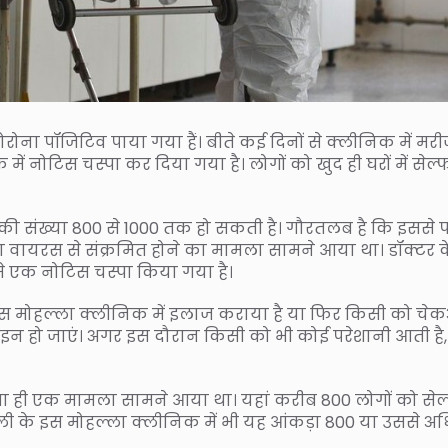
ोरोना पॉजिटिव पाया गया हैं। बीते कई दिनों से क्लीनिक में मरीज
ं नोटिस चस्पा कर दिया गया है। लोगों को खुद ही घरों में सेल्
 की संख्या 800 से 1000 तक हो सकती है। गौरतलब है कि इससे 
 वायरस से संक्रमित होने का मामला सामने आया था। डॉक्टर क
े एक नोटिस चस्पा किया गया है।
क इस मोहल्ला क्लीनिक में इलाज कराया है या फिर किसी को चे
टाइन हो जाएं। अगर इस दौरान किसी को भी कोई परेशानी आती है,
ी ऐसा ही एक मामला सामने आया था। यहां करीब 800 लोगों को सेल
 दिल्ली के इस मोहल्ला क्लीनिक में भी यह आंकड़ा 800 या उससे 