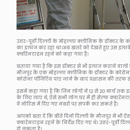
उत्तर-पूर्वी दिल्ली के मोहल्ला क्लीनिक के डॉक्टर के क
का इलाज कर रहा था।अब खतरे को देखते हुए उस इलाके मे
क्वॉरेनटाइन रहने को कहा गया है।
बताया गया है कि इस डॉक्टर से भी इलाज कराने वालों
मौजपुर के एक मोहल्ला क्लीनिक के डॉक्टर के कोरोना
कोरोना पॉजिटिव पाए जाने के बाद प्रशासन की तरफ स
इसमें कहा गया है कि जिन लोगों ने 12 से 20 मार्च त
के लिए लाए थे, ऐसे सभी लोग घर में ही सेल्फ क्वारेन
वे नोटिस में दिए गए नंबरों पर संपर्क कर सकते हैं।
आपको बता दें कि बीते दिनों दिल्ली के मौजपुर में भ
क्वारेनटाइन रहने के निर्देश दिए गए थे। उत्तर-पूर्वी
हो सकता है।