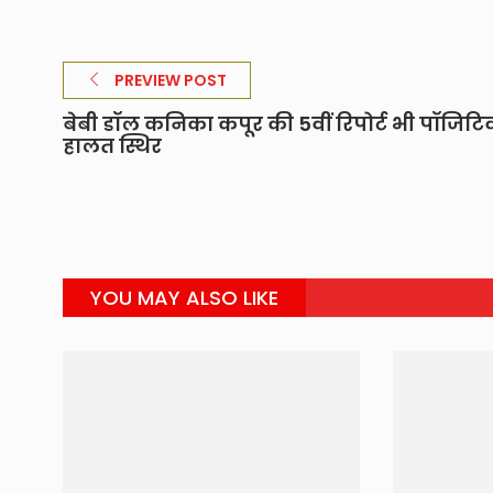
PREVIEW POST
बेबी डॉल कनिका कपूर की 5वीं रिपोर्ट भी पॉजिटि
हालत स्थिर
YOU MAY ALSO LIKE