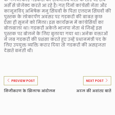
अर्से से प्रोजेक्ट करते आ रहे हैं। गत् दिनों कांग्रेसी नेता और
कानूनविद् अभिषेक मनु सिंघवी के पिता एलएम सिंघवी की
पुस्तक के लोकार्पण अवसर पर गडकरी की बाबत कुछ
ऐसा ही सुनने को मिला। इस कार्यक्रम में कांग्रेसियों का
बोलबाला था। गडकरी अकेले भाजपा नेता थे जिन्हें इस
पुस्तक पर बोलने के लिए बुलाया गया था। अनेक वक्ताओं
ने जब गडकरी की प्रशंसा करते हुए उन्हें प्रधानमंत्री पद के
लिए उपयुक्त व्यक्ति करार दिया तो गडकरी की असहजता
देखते बनती थी।
PREVIEW POST
NEXT POST
निजीकरण के खिलाफ आंदोलन
अटल की अवांतर बातें