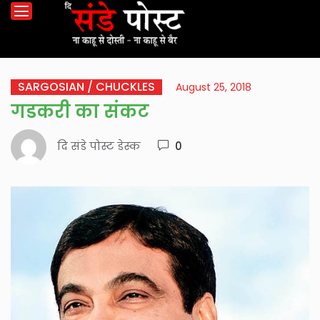
SARGOSIAN / CHUCKLES
August 25, 2018
गडकरी का संकट
दि संडे पोस्ट डेस्क
0