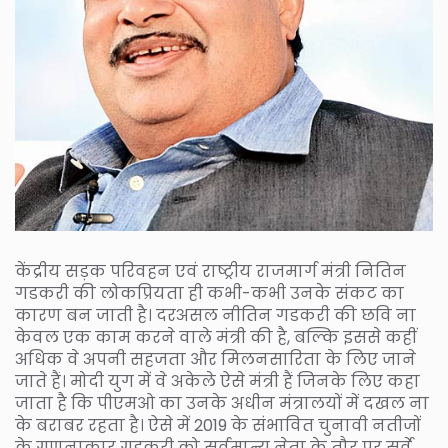
केंद्रीय सड़क परिवहन एवं राष्ट्रीय राजमार्ग मंत्री नितिन
गडकरी की लोकप्रियता ही कभी-कभी उनके संकट का
कारण बन जाती है। दरअसल नीतिन गडकरी की छवि ना
केवल एक काम करने वाले मंत्री की है, बल्कि इससे कहीं
अधिक वे अपनी सहजता और मिलनसारिता के लिए जाने
जाते हैं। मोदी युग में वे अकेले ऐसे मंत्री हैं जिनके लिए कहा
जाता है कि पीएमओ का उनके अधीन मंत्रालयों में दखल ना
के बराबर रहता है। ऐसे में 2019 के संभावित चुनावी नतीजों
के गणनाकार गडकरी को सर्वमान्य नेता के तौर पर सर्वे