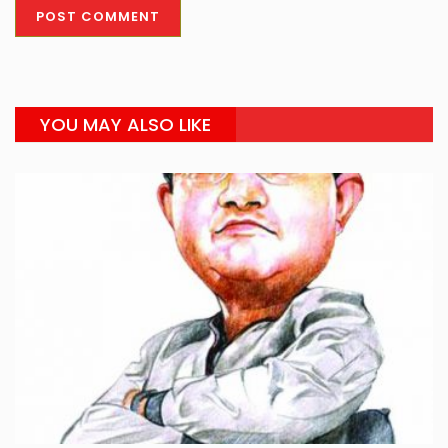
YOU MAY ALSO LIKE