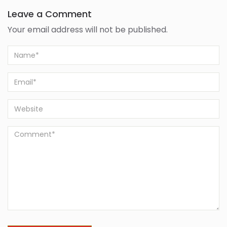
Leave a Comment
Your email address will not be published.