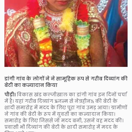
डांगी गांव के लोगों ने ने सामूहिक रूप से गरीब दिव्यांग की
बेटी का कन्यादान किया
पौड़ी।
विकास खंड कल्जीखाल का डांगी गांव इन दिनों चर्चा
में है। यहां गरीब दिव्यांग ¼जन्म से नेत्रहीन½ की बेटी के
शादी समारोह में मदद के लिए पूरा गांव उमड़ आया। ग्रामीणों
ने गांव की बेटी के रूप में युवती का कन्यादान किया।
समारोह के लिए जिससे जो मदद बनी, उसने वह मदद की।
प्रवासी भी दिव्यांग की बेटी के शादी समारोह में मदद के