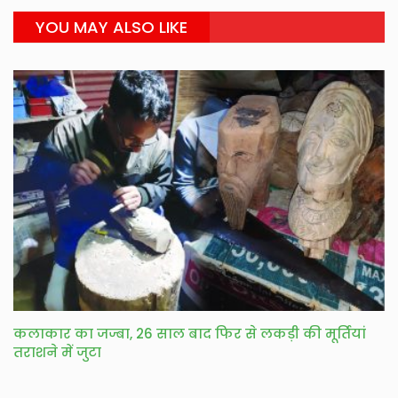
YOU MAY ALSO LIKE
कलाकार का जज्बा, 26 साल बाद फिर से लकड़ी की मूर्तियां
तराशने में जुटा