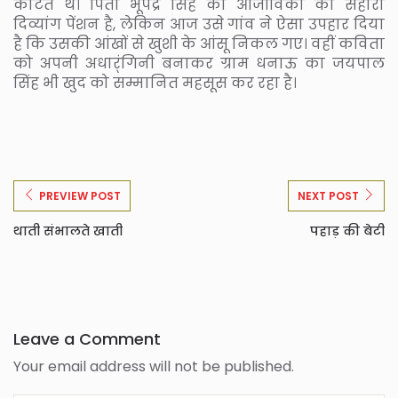
काटते थे। पिता भूपेंद्र सिंह की आजीविका का सहारा
दिव्यांग पेंशन है, लेकिन आज उसे गांव ने ऐसा उपहार दिया
है कि उसकी आंखों से खुशी के आंसू निकल गए। वहीं कविता
को अपनी अधार्ंगिनी बनाकर ग्राम धनाऊ का जयपाल
सिंह भी खुद को सम्मानित महसूस कर रहा है।
PREVIEW POST
NEXT POST
थाती संभालते खाती
पहाड़ की बेटी
Leave a Comment
Your email address will not be published.