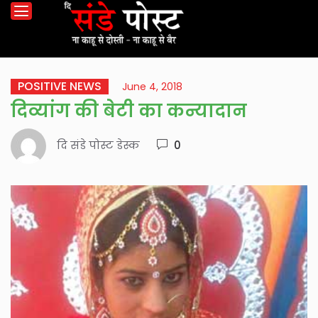
POSITIVE NEWS
June 4, 2018
दिव्यांग की बेटी का कन्यादान
दि संडे पोस्ट डेस्क
0