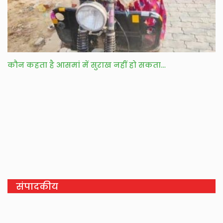
कौन कहता है आसमां में सुराख नहीं हो सकता…
संपादकीय