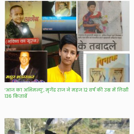
‘आज का अभिमन्यु’, मृगेंद्र राज ने महज 12 वर्ष की उम्र में लिखी
136 किताबें