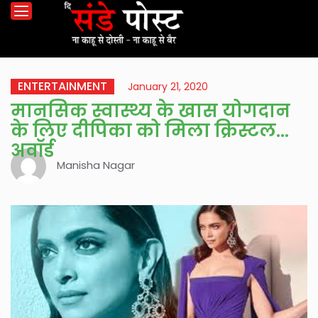
ENTERTAINMENT
January 21, 2020
मानसिक स्वास्थ्य के खास योगदान
के लिए दीपिका को मिला क्रिस्टल
अवॉर्ड
Manisha Nagar