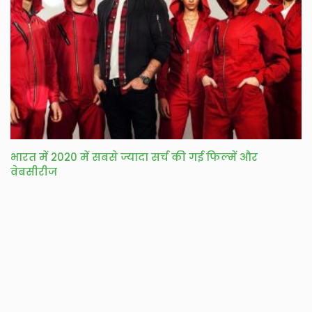
भारत में 2020 में सबसे ज्यादा सर्च की गई फिल्में और
वेबसीरीज