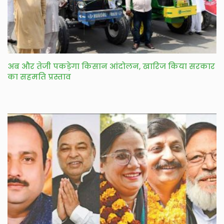
अब और तेजी पकड़ेगा किसान आंदोलन, खारिज किया सरकार
का सहमति प्रस्ताव