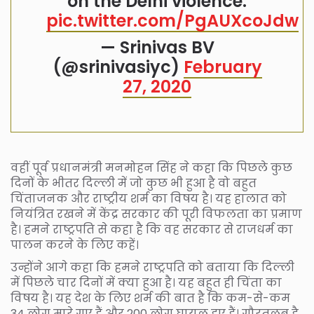
on the Delhi violence.
pic.twitter.com/PgAUXcoJdw
— Srinivas BV
(@srinivasiyc)
February
27, 2020
वहीं पूर्व प्रधानमंत्री मनमोहन सिंह ने कहा कि पिछले कुछ
दिनों के भीतर दिल्ली में जो कुछ भी हुआ है वो बहुत
चिंताजनक और राष्ट्रीय शर्म का विषय है। यह हालात को
नियंत्रित रखने में केंद्र सरकार की पूरी विफलता का प्रमाण
है। हमने राष्ट्रपति से कहा है कि वह सरकार से राजधर्म का
पालन करने के लिए कहें।
उन्होंने आगे कहा कि हमने राष्ट्रपति को बताया कि दिल्ली
में पिछले चार दिनों में क्या हुआ है। यह बहुत ही चिंता का
विषय है। यह देश के लिए शर्म की बात है कि कम-से-कम
34 लोग मारे गए हैं और 200 लोग घायल हुए हैं। गौरतलब है