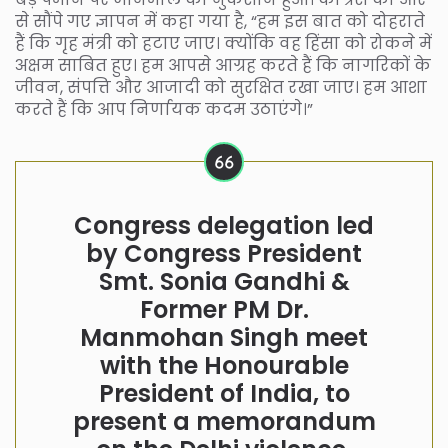
से सौंपे गए ज्ञापन में कहा गया है, “हम इस बात को दोहराते
हैं कि गृह मंत्री को हटाए जाए। क्योंकि वह हिंसा को रोकने में
अक्षम साबित हुए। हम आपसे आग्रह करते हैं कि नागरिकों के
जीवन, संपत्ति और आजादी को सुरक्षित रखा जाए। हम आशा
करते हैं कि आप निर्णायक कदम उठाएंगे।”
Congress delegation led
by Congress President
Smt. Sonia Gandhi &
Former PM Dr.
Manmohan Singh meet
with the Honourable
President of India, to
present a memorandum