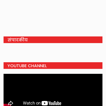
संपादकीय
YOUTUBE CHANNEL