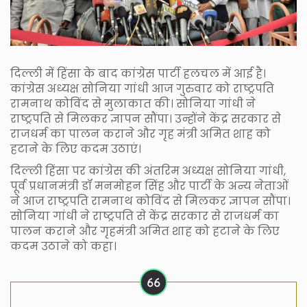
दिल्ली में हिंसा के बाद कांग्रेस पार्टी हलचल में आई है।
कांग्रेस अध्यक्ष सोनिया गांधी आज गुरुवार को राष्ट्रपति
रामनाथ कोविंद से मुलाकात की। सोनिया गांधी ने
राष्ट्रपति से मिलकर ज्ञापन सौंपा। उन्होंने केंद्र सरकार से
राजधर्म का पालन कराने और गृह मंत्री अमित शाह को
हटाने के लिए कदम उठाएं।
दिल्ली हिंसा पर कांग्रेस की अंतरिम अध्यक्ष सोनिया गांधी,
पूर्व प्रधानमंत्री डॉ मनमोहन सिंह और पार्टी के अन्य नेताओं
ने आज राष्ट्रपति रामनाथ कोविंद से मिलकर ज्ञापन सौंपा।
सोनिया गांधी ने राष्ट्रपति से केंद्र सरकार से राजधर्म का
पालन कराने और गृहमंत्री अमित शाह को हटाने के लिए
कदम उठाने को कहा।