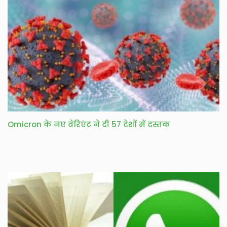
Omicron के नए वेरिएंट ने दी 57 देशों में दस्तक