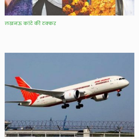
लखनऊ कांटे की टक्कर