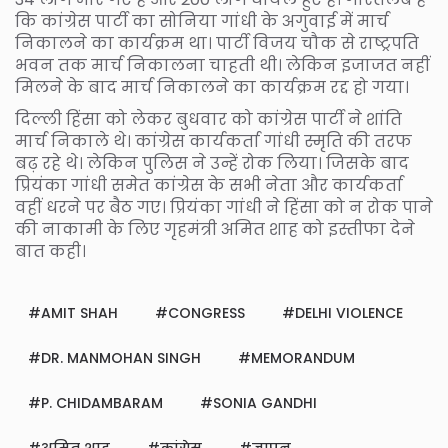
कि कांग्रेस पार्टी का सोनिया गांधी के अगुवाई में मार्च
निकालने का कार्यक्रम था। पार्टी विजय चौक से राष्ट्रपति
भवन तक मार्च निकालना चाहती थी। लेकिन इजाजत नहीं
मिलने के बाद मार्च निकालने का कार्यक्रम रद्द हो गया।
दिल्ली हिंसा को लेकर बुधवार को कांग्रेस पार्टी ने शांति
मार्च निकाले थे। कांग्रेस कार्यकर्ता गांधी स्मृति की तरफ
बढ़ रहे थे। लेकिन पुलिस ने उन्हें रोक लिया। जिसके बाद
प्रियंका गांधी समेत कांग्रेस के सभी नेता और कार्यकर्ता
वहीं धरने पर बैठ गए। प्रियंका गांधी ने हिंसा को न रोक पाने
की नाकामी के लिए गृहमंत्री अमित शाह को इस्तीफा देने
बात कही।
AMIT SHAH
CONGRESS
DELHI VIOLENCE
DR. MANMOHAN SINGH
MEMORANDUM
P. CHIDAMBARAM
SONIA GANDHI