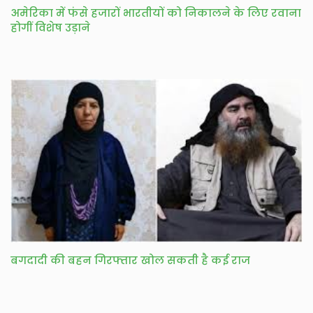
अमेरिका में फंसे हजारों भारतीयों को निकालने के लिए रवाना
होगीं विशेष उड़ाने
बगदादी की बहन गिरफ्तार खोल सकती है कई राज