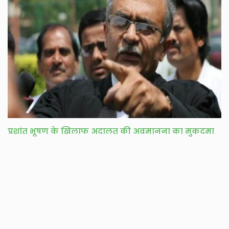
प्रशांत भूषण के खिलाफ अदालत की अवमानना का मुकदमा