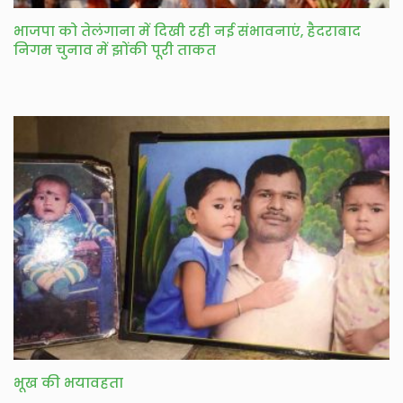
भाजपा को तेलंगाना में दिखी रही नई संभावनाएं, हैदराबाद
निगम चुनाव में झोंकी पूरी ताकत
भूख की भयावहता