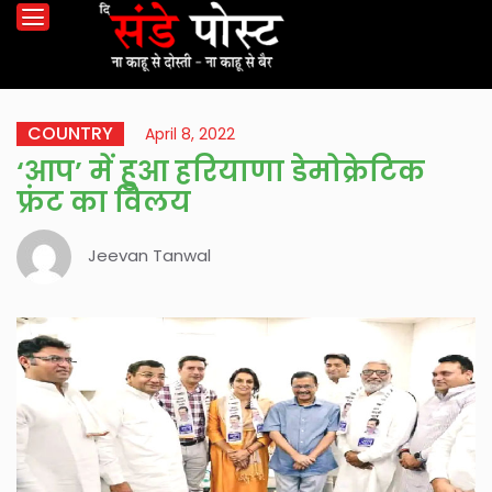
COUNTRY
April 8, 2022
‘आप’ में हुआ हरियाणा डेमोक्रेटिक
फ्रंट का विलय
Jeevan Tanwal