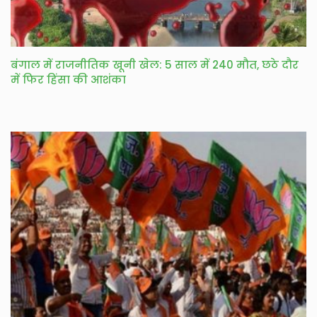
बंगाल में राजनीतिक खूनी खेल: 5 साल में 240 मौत, छठे दौर
में फिर हिंसा की आशंका