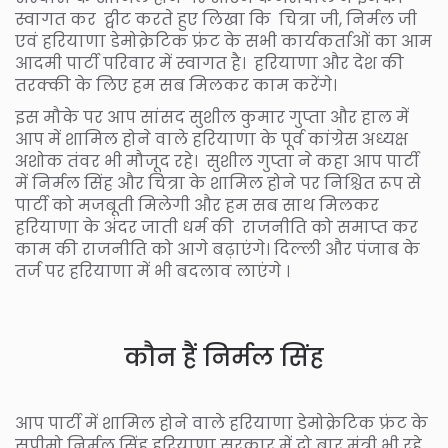
स्वागत कर ट्वीट करते हुए लिखा कि चित्रा जी, निर्मल जी
एवं हरियाणा डेमोक्रेटिक फ्रंट के सभी कार्यकर्ताओं का आम
आदमी पार्टी परिवार में स्वागत है। हरियाणा और देश की
तरक्की के लिए हम सब मिलकर काम करेंगे।
इस मौके पर आप सांसद सुशील कुमार गुप्ता और हाल में
आप में शामिल होने वाले हरियाणा के पूर्व कांग्रेस अध्यक्ष
अशोक तंवर भी मौजूद रहे। सुशील गुप्ता ने कहा आप पार्टी
में निर्मल सिंह और चित्रा के शामिल होने पर निश्चित रूप से
पार्टी को मजबूती मिलेगी और हम सब साथ मिलकर
हरियाणा के अंदर जाती धर्म की राजनीति को समाप्त कर
काम की राजनीति को आगे बढ़ाएंगे। दिल्ली और पंजाब के
तर्ज पर हरियाणा में भी बदलाव लाएंगे ।
कौन हैं निर्मल सिंह
आप पार्टी में शामिल होने वाले हरियाणा डेमोक्रेटिक फ्रंट के
सुप्रीमो निर्मल सिंह हरियाणा सरकार में दो बार मंत्री भी रहे