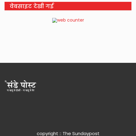
वेबसाइट देखी गई
copyright :: The Sundaypost