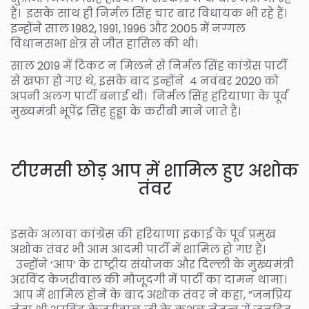
हैं। इसके साथ ही निर्मल सिंह चार बार विधायक भी रहे हैं।
इन्होंने साल 1982, 1991, 1996 और 2005 में नग्गल
विधानसभा क्षेत्र से जीत हासिल की थी।
साल 2019 में टिकट न मिलने से निर्मल सिंह कांग्रेस पार्टी
से खफा हो गए थे, इसके बाद इन्होंने 4 नवंबर 2020 को
अपनी अलग पार्टी बनाई थी। निर्मल सिंह हरियाणा के पूर्व
मुख्यमंत्री भूपेंद्र सिंह हुड्डा के करीबी माने जाते हैं।
टीएमसी छोड़ आप में शामिल हुए अशोक
तंवर
इसके अलावा कांग्रेस की हरियाणा इकाई के पूर्व प्रमुख
अशोक तंवर भी आम आदमी पार्टी में शामिल हो गए हैं।
उन्होंने ‘आप’ के राष्ट्रीय संयोजक और दिल्ली के मुख्यमंत्री
अरविंद केजरीवाल की मौजूदगी में पार्टी का दामन थामा।
आप में शामिल होने के बाद अशोक तंवर ने कहा, ”जनप्रिय