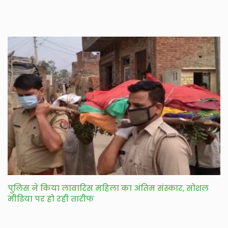
पुलिस ने किया लावारिस महिला का अंतिम संस्कार, सोशल
मीडिया पर हो रही तारीफ