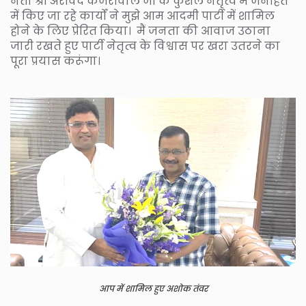
नेता श्री अरविंद केजरीवाल जी के कुशल नेतृत्व में जनहित
में किए जा रहे कार्यों ने मुझे आम आदमी पार्टी में शामिल
होने के लिए प्रेरित किया। मैं जनता की आवाज उठाना
जारी रखते हुए पार्टी नेतृत्व के विश्वास पर खरा उतरने का
पूरा प्रयास करूंगा।
आप में शामिल हुए अशोक तंवर