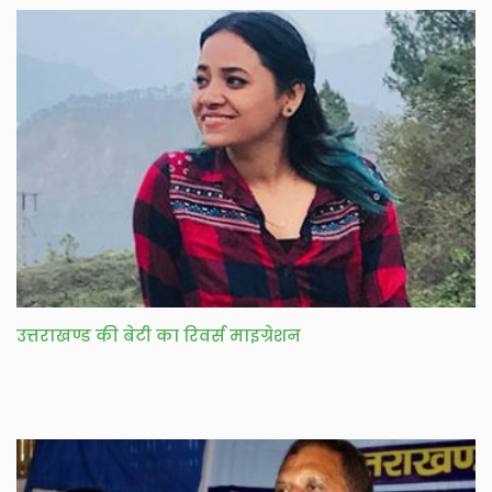
उत्तराखण्ड की बेटी का रिवर्स माइग्रेशन