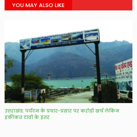
YOU MAY ALSO LIKE
उत्तराखंड: पर्यटन के प्रचार-प्रसार पर करोड़ों खर्च लेकिन
हकीकत दावों के इतर