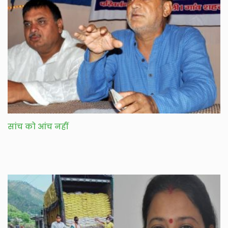
सांच को आंच नहीं