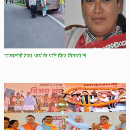
राज्यमंत्री रेखा आर्य के पति फिर विवादों में