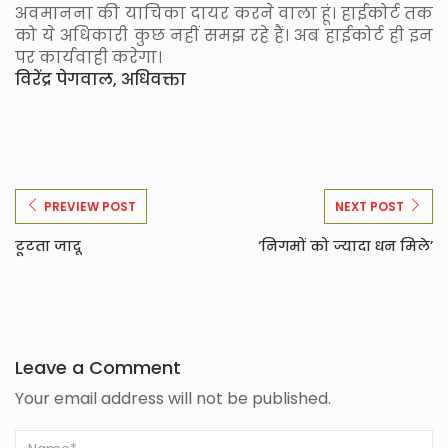
अवमानना की याचिका दायर करने वाला हूं। हाईकोर्ट तक
को ये अधिकारी कुछ नहीं समझ रहे हैं। अब हाईकोर्ट ही इन
पर कार्यवाही करेगा।
विरेंद्र पेगवाल, अधिवक्ता
PREVIEW POST
NEXT POST
टूटता जादू
‘निगमों को ज्यादा धन मिले’
Leave a Comment
Your email address will not be published.