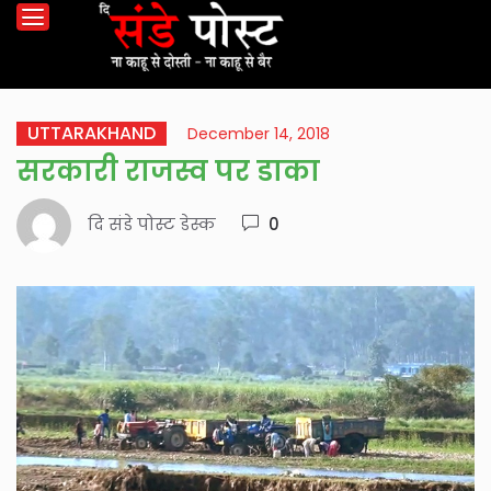
UTTARAKHAND
December 14, 2018
सरकारी राजस्व पर डाका
दि संडे पोस्ट डेस्क
0