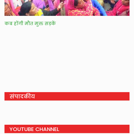
कब होंगी मौत मुक्त सड़कें
संपादकीय
YOUTUBE CHANNEL