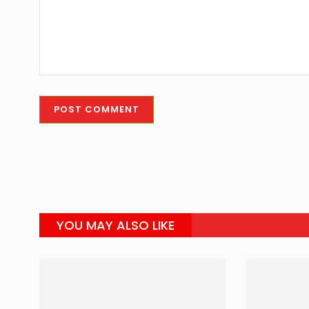
YOU MAY ALSO LIKE