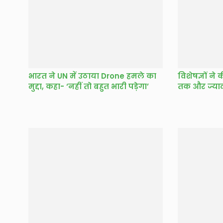
भारत ने UN में उठाया Drone हमले का
विशेषज्ञों ने
मुद्दा, कहा- ‘नहीं तो बहुत भारी पड़ेगा’
तक और ज्या