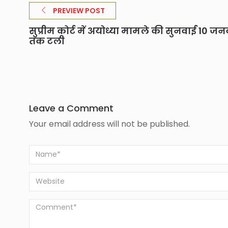
PREVIEW POST
सुप्रीम कोर्ट में अयोध्या मामले की सुनवाई 10 जन
तक टली
Leave a Comment
Your email address will not be published.