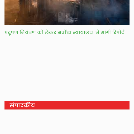
प्रदूषण नियंत्रण को लेकर सर्वोच्च न्यायालय ने मांगी रिपोर्ट
संपादकीय