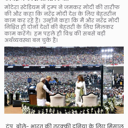
मोटेरा स्टेडियम में ट्रम्प ने जमकर मोदी की तारीफ
की और कहा कि नरेंद्र मोदी देश के लिए बेहतरीन
काम कर रहे हैं।
उन्होंने कहा कि मैं और नरेंद्र मोदी
निश्चित ही दोनों देशों की बेहतरी के लिए मिलकर
काम करेंगे। हम पहले ही विश्व की सबसे बड़ी
अर्थव्यवस्था बन चुके हैं।
ट्रंप बोले- भारत की तरक्की दुनिया के लिए मिसाल