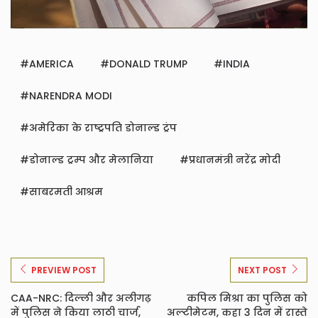
AMERICA
DONALD TRUMP
INDIA
NARENDRA MODI
अमेरिका के राष्ट्रपति डोनाल्ड ट्रंप
डोनाल्ड ट्रम्प और मेलानिया
प्रधानमंत्री नरेंद्र मोदी
साबरमती आश्रम
PREVIEW POST
NEXT POST
CAA-NRC: दिल्ली और अलीगढ़
कपिल मिश्रा का पुलिस को
में पुलिस ने किया लाठी चार्ज,
अल्‍टीमेटम, कहा 3 दिन में रास्ते