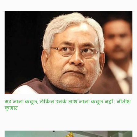
मर जाना कबूल, लेकिन उनके साथ जाना कबूल नहीं : नीतीश
कुमार