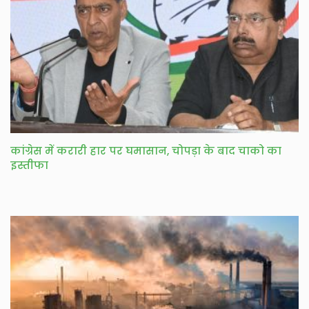
कांग्रेस में करारी हार पर घमासान, चोपड़ा के बाद चाको का
इस्तीफा