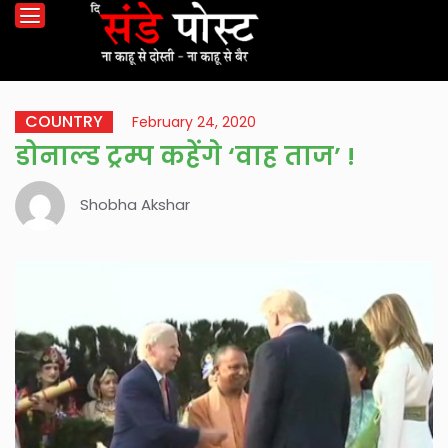
COUNTRY
February 24, 2020
डोनाल्ड ट्रम्प कहेंगे ‘वाह ताज’ !
Shobha Akshar