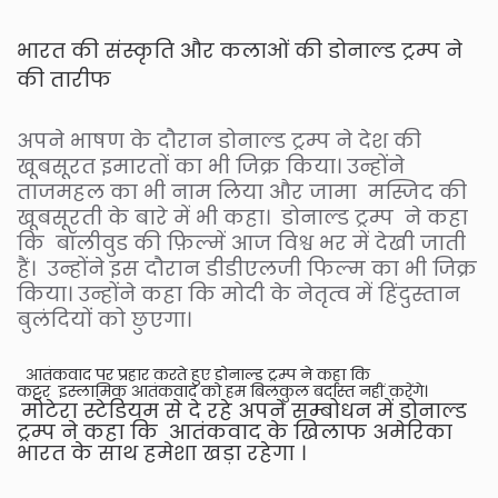
भारत की संस्कृति और कलाओं की डोनाल्ड ट्रम्प ने
की तारीफ
अपने भाषण के दौरान डोनाल्ड ट्रम्प ने देश की
खूबसूरत इमारतों का भी जिक्र किया। उन्होंने
ताजमहल का भी नाम लिया और जामा मस्जिद की
खूबसूरती के बारे में भी कहा। डोनाल्ड ट्रम्प ने कहा
कि बॉलीवुड की फ़िल्में आज विश्व भर में देखी जाती
हैं। उन्होंने इस दौरान डीडीएलजी फिल्म का भी जिक्र
किया। उन्होंने कहा कि मोदी के नेतृत्व में हिंदुस्तान
बुलंदियों को छुएगा।
आतंकवाद पर प्रहार करते हुए डोनाल्ड ट्रम्प ने कहा कि
कट्टर इस्लामिक आतंकवाद को हम बिलकुल बर्दास्त नहीं करेंगे।
मोटेरा स्टेडियम से दे रहे अपने सम्बोधन में डोनाल्ड
ट्रम्प ने कहा कि आतंकवाद के खिलाफ अमेरिका
भारत के साथ हमेशा खड़ा रहेगा ।