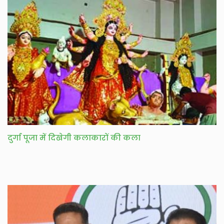
दुर्गा पूजा में दिखेगी कलाकारों की कला