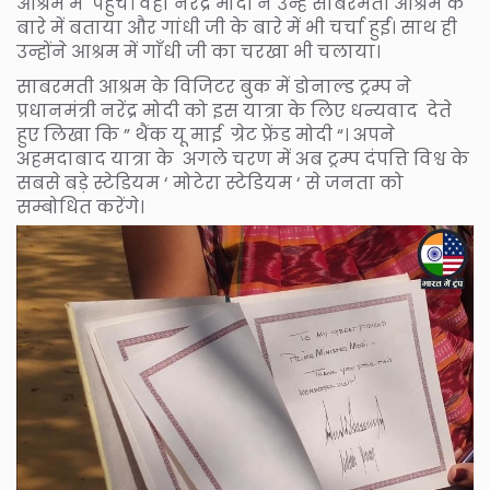
आश्रम में पहुंचे। वहां नरेंद्र मोदी ने उन्हें साबरमती आश्रम के
बारे में बताया और गांधी जी के बारे में भी चर्चा हुई। साथ ही
उन्होंने आश्रम में गाँधी जी का चरखा भी चलाया।
साबरमती आश्रम के विजिटर बुक में डोनाल्ड ट्रम्प ने
प्रधानमंत्री नरेंद्र मोदी को इस यात्रा के लिए धन्यवाद देते
हुए लिखा कि ” थैंक यू माई ग्रेट फ्रेंड मोदी “। अपने
अहमदाबाद यात्रा के अगले चरण में अब ट्रम्प दंपत्ति विश्व के
सबसे बड़े स्टेडियम ‘ मोटेरा स्टेडियम ‘ से जनता को
सम्बोधित करेंगे।