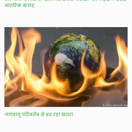
आंतरिक कलह
जलवायु परिवर्तन से बढ़ रहा खतरा