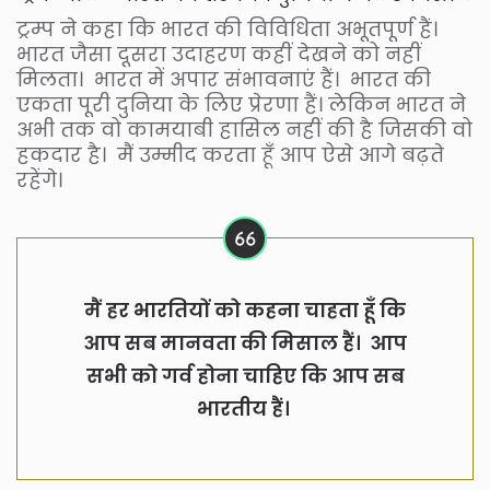
ट्रम्प ने कहा कि भारत की विविधिता अभूतपूर्ण हैं।
भारत जैसा दूसरा उदाहरण कहीं देखने को नहीं
मिलता। भारत में अपार संभावनाएं हैं।
भारत की
एकता पूरी दुनिया के लिए प्रेरणा हैं। लेकिन भारत ने
अभी तक वो कामयाबी हासिल नहीं की है जिसकी वो
हकदार है। मैं उम्मीद करता हूँ आप ऐसे आगे बढ़ते
रहेंगे
।
मैं हर भारतियों को कहना चाहता हूँ कि
आप सब मानवता की मिसाल हैं। आप
सभी को गर्व होना चाहिए कि आप सब
भारतीय हैं।