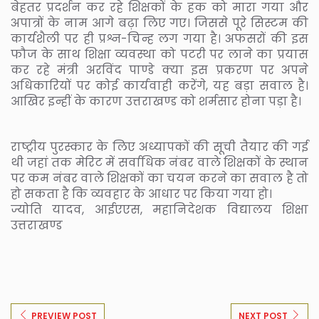
बेहतर प्रदर्शन कर रहे शिक्षकों के हक को मारा गया और
अपात्रों के नाम आगे बढ़ा लिए गए। जिससे पूरे सिस्टम की
कार्यशैली पर ही प्रश्न-चिन्ह लग गया है। अफसरों की इस
फौज के साथ शिक्षा व्यवस्था को पटरी पर लाने का प्रयास
कर रहे मंत्री अरविंद पाण्डे क्या इस प्रकरण पर अपने
अधिकारियों पर कोई कार्यवाही करेंगे, यह बड़ा सवाल है।
आखिर इन्हीं के कारण उत्तराखण्ड को शर्मसार होना पड़ा है।
राष्ट्रीय पुरस्कार के लिए अध्यापकों की सूची तैयार की गई
थी जहां तक मेरिट में सर्वाधिक नंबर वाले शिक्षकों के स्थान
पर कम नंबर वाले शिक्षकों का चयन करने का सवाल है तो
हो सकता है कि व्यवहार के आधार पर किया गया हो।
ज्योति यादव, आईएएस, महानिदेशक विद्यालय शिक्षा
उत्तराखण्ड
PREVIEW POST
NEXT POST