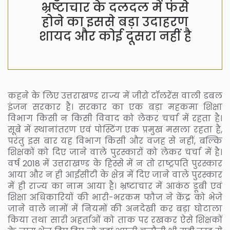
भ्रष्टाचार के दलदल में फंसे
होने का इससे बड़ा उदाहरण
शायद और कोई दूसरा नहीं है
कहने के लिए उत्तराखण्ड राज्य में जीरो टॉलरेंस वाली डबल
इंजन सरकार है। सरकार का एक बड़ा महकमा शिक्षा
विभाग किसी न किसी विवाद को लेकर चर्चा में रहता है।
सूबे में स्थानांतरण एवं पोस्टिंग एक प्रमुख मसला रहता है,
परंतु इस बार यह विभाग किसी और वजह से नहीं, बल्कि
शिक्षकों को दिए जाने वाले पुरस्कारों को लेकर चर्चा में है।
वर्ष 2018 में उत्तराखण्ड के हिस्से में न तो राष्ट्रपति पुरस्कार
आया और न ही आईसीटी के क्षेत्र में दिए जाने वाले पुरस्कार
में ही राज्य का नाम आया है। भ्रष्टाचार में आकंठ डूबी एवं
शिक्षा अधिकारियों की भारी-भरकम फौज ने केंद्र को भेजे
जाने वाले नामों में नियमों की अनदेखी कर बड़ा घोटाला
किया तथा सारी अहर्ताओं को ताक पर रखकर ऐसे शिक्षकों