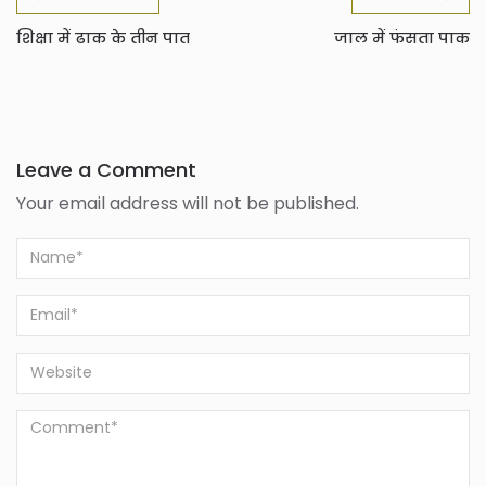
शिक्षा में ढाक के तीन पात
जाल में फंसता पाक
Leave a Comment
Your email address will not be published.