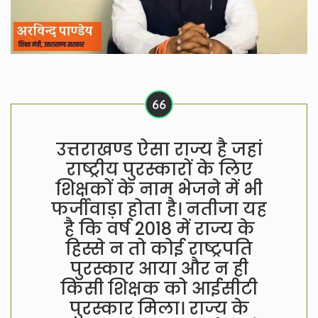
उत्तराखण्ड ऐसा राज्य है जहां
राष्ट्रीय पुरस्कारों के लिए
शिक्षकों के नाम भेजने में भी
फर्जीवाड़ा होता है। नतीजा यह
है कि वर्ष 2018 में राज्य के
हिस्से न तो कोई राष्ट्रपति
पुरस्कार आया और न ही
किसी शिक्षक को आईसीटी
पुरस्कार मिला। राज्य के