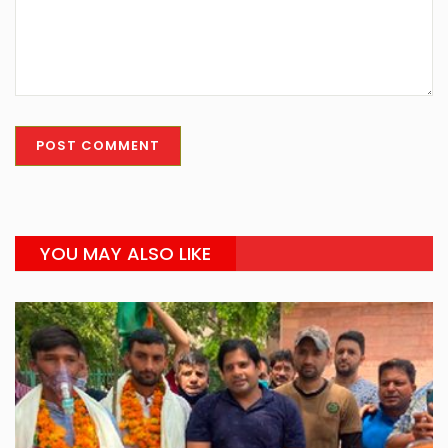
YOU MAY ALSO LIKE