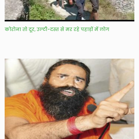
कोरोना तो दूर, उल्टी-दस्त से मर रहे पहाड़ों में लोग