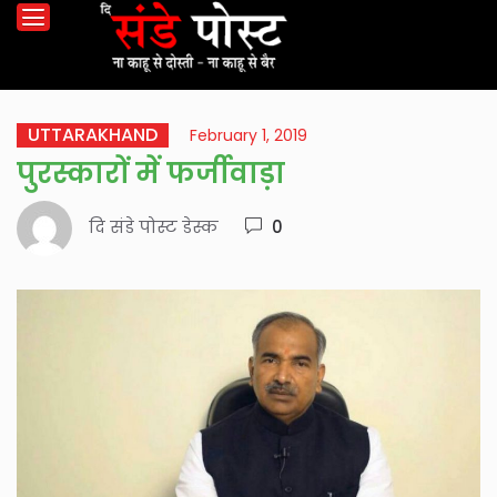
UTTARAKHAND
February 1, 2019
पुरस्कारों में फर्जीवाड़ा
दि संडे पोस्ट डेस्क
0