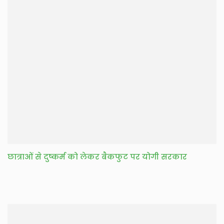
छात्राओं से दुष्कर्म को लेकर बैकफुट पर योगी सरकार