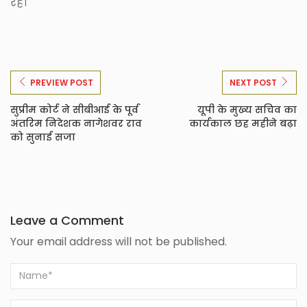
रहे।
PREVIEW POST
NEXT POST
सुप्रीम कोर्ट ने सीबीआई के पूर्व
यूपी के मुख्य सचिव का
अंतरिम निदेशक नागेशवर राव
कार्यकाल छह महीने बढ़ा
को सुनाई सजा
Leave a Comment
Your email address will not be published.