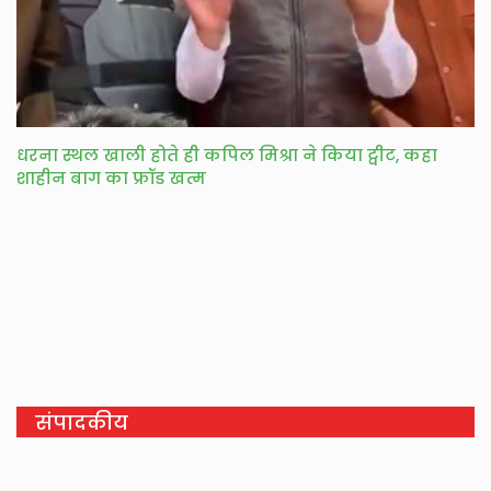
धरना स्थल खाली होते ही कपिल मिश्रा ने किया ट्वीट, कहा
शाहीन बाग का फ्रॉड खत्म
संपादकीय