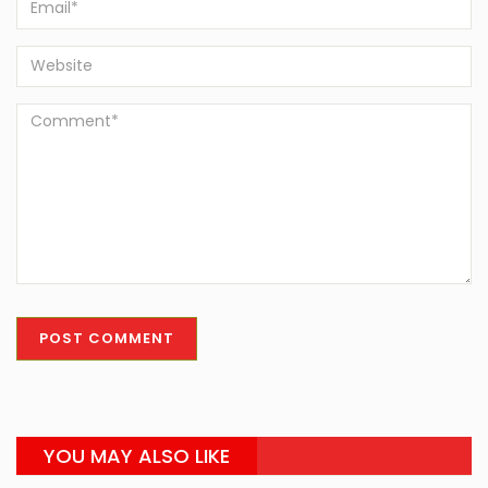
YOU MAY ALSO LIKE