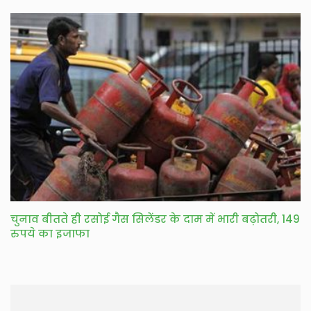
चुनाव बीतते ही रसोई गैस सिलेंडर के दाम में भारी बढ़ोतरी, 149
रुपये का इजाफा