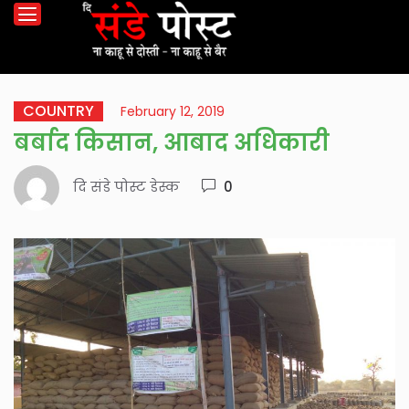
COUNTRY
February 12, 2019
बर्बाद किसान, आबाद अधिकारी
दि संडे पोस्ट डेस्क
0