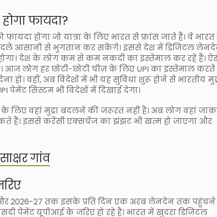
ा होगा फायदा?
ायदा होगा जो यात्रा के लिए भारत से फ्रांस जाते हैं। वे भारत म
बदले आसानी से भुगतान कर सकेंगे। इससे देश में डिजिटल लेनद
होगा। देश के लोग कम से कम नकदी का इस्तेमाल कर रहे हैं। ऐसे
ा। आज लोग हर छोटी-छोटी चीज़ के लिए UPI का इस्तेमाल करते है
हो। वहीं, अब विदेशों में भी यह सुविधा शुरू होने से भारतीय मुद्
ेमेंट सिस्टम भी विदेशों में दिखाई देगा।
े लिए वहां मुद्रा बदलने की जरूरत नहीं है। अब लोग वहां जा
ते हैं। इससे करेंसी एक्सचेंज का झंझट भी खत्म हो जाएगा और
साक्षर गांव
 जरिए
ा है और 2026-27 तक इसके प्रति दिन एक अरब लेनदेन तक पहुंचन
ीसदी पेमेंट यूपीआई के जरिए हो रहे हैं। भारत में खुदरा डिजिटल