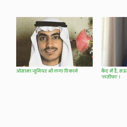
ओसामा जूनियर भी लगा ठिकाने
कैद में हैं,
‘लतीफा’ !