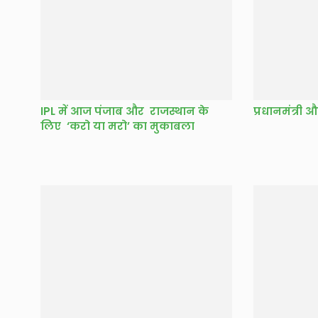
IPL में आज पंजाब और राजस्थान के
प्रधानमंत्री औ
लिए ‘करो या मरो’ का मुकाबला