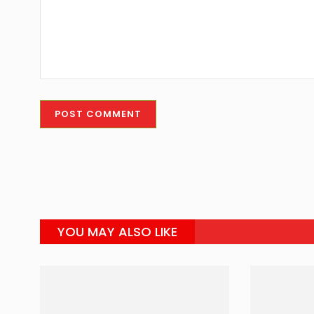
YOU MAY ALSO LIKE