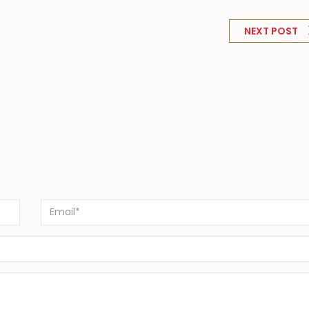
NEXT POST