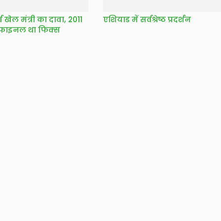
र्व खेल मंत्री का दावा, 2011
एशियाड में सर्वश्रेष्ठ प्रदर्शन
 फाइनल था फिक्स