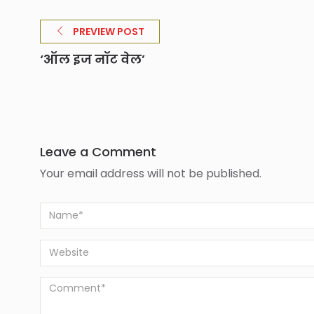
PREVIEW POST
‘ऑल इज नॉट वेल’
Leave a Comment
Your email address will not be published.