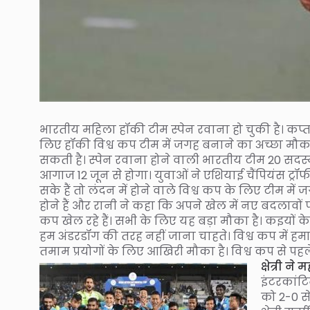
भारतीय महिला हॉकी टीम स्पेन रवाना हो चुकी है। कप्
लिए हॉकी विश्व कप टीम में जगह बनाने का अच्छा मौ
सकती है। स्पेन रवाना होने वाली भारतीय टीम 20 सदस
आगाज 12 जून से होगा। युवाओं ने एशियाई चैंपियंस ट्रॉफी 
सके हैं तो लंदन में होने वाले विश्व कप के लिए टीम में
होने हैं और रानी ने कहा कि अपने खेल में नए बदला
कप खेल रहे हैं। सभी के लिए यह बड़ा मौका है। कइयों के ल
हम अंडरडॉग की तरह नहीं जाना चाहते। विश्व कप में हमारे 
तमाम प्रयोगों के लिए आखिरी मौका है। विश्व कप से पहल
क्षेत्री 
इंटरकांटि
को 2-0 स