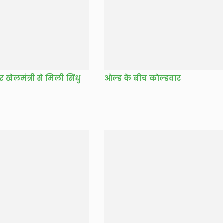
र खेलमंत्री से मिली सिंधु
ओल्ड के बीच कोल्डवार